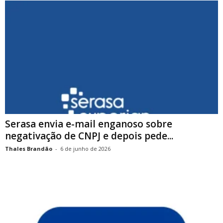
Serasa envia e-mail enganoso sobre
negativação de CNPJ e depois pede...
Thales Brandão
-
6 de junho de 2026