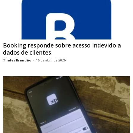
Booking responde sobre acesso indevido a
dados de clientes
Thales Brandão
-
16 de abril de 2026