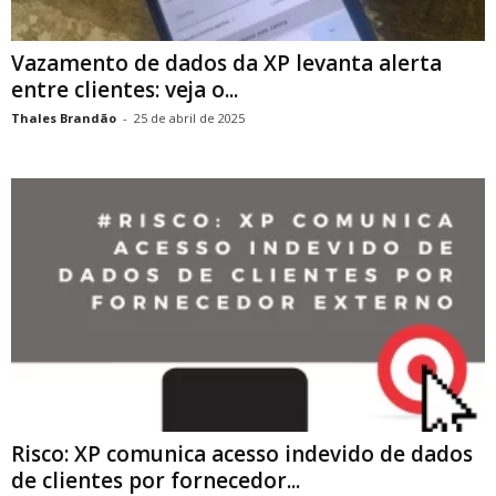
Vazamento de dados da XP levanta alerta
entre clientes: veja o...
Thales Brandão
-
25 de abril de 2025
Risco: XP comunica acesso indevido de dados
de clientes por fornecedor...