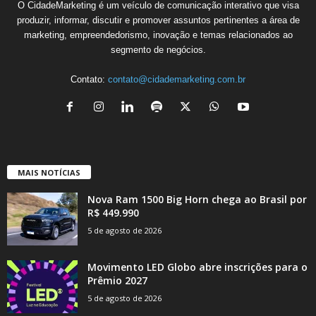
O CidadeMarketing é um veículo de comunicação interativo que visa
produzir, informar, discutir e promover assuntos pertinentes a área de
marketing, empreendedorismo, inovação e temas relacionados ao
segmento de negócios.
Contato:
contato@cidademarketing.com.br
MAIS NOTÍCIAS
Nova Ram 1500 Big Horn chega ao Brasil por
R$ 449.990
5 de agosto de 2026
Movimento LED Globo abre inscrições para o
Prêmio 2027
5 de agosto de 2026