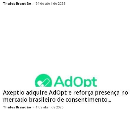
Thales Brandão
-
24 de abril de 2025
Axeptio adquire AdOpt e reforça presença no
mercado brasileiro de consentimento...
Thales Brandão
-
1 de abril de 2025