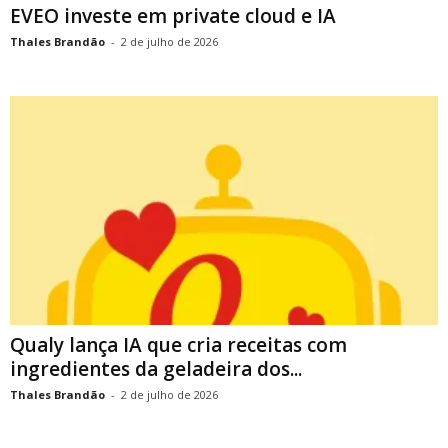
EVEO investe em private cloud e IA
Thales Brandão
-
2 de julho de 2026
Qualy lança IA que cria receitas com
ingredientes da geladeira dos...
Thales Brandão
-
2 de julho de 2026