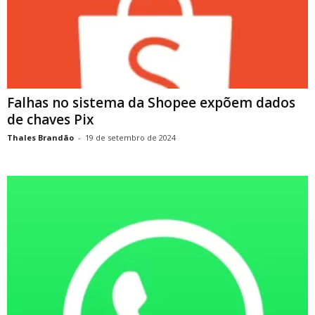
Falhas no sistema da Shopee expõem dados
de chaves Pix
Thales Brandão
-
19 de setembro de 2024