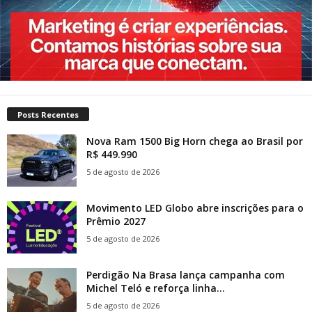
Posts Recentes
Nova Ram 1500 Big Horn chega ao Brasil por
R$ 449.990
5 de agosto de 2026
Movimento LED Globo abre inscrições para o
Prêmio 2027
5 de agosto de 2026
Perdigão Na Brasa lança campanha com
Michel Teló e reforça linha...
5 de agosto de 2026