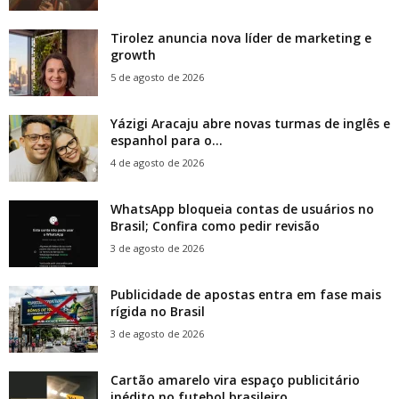
Tirolez anuncia nova líder de marketing e
growth
5 de agosto de 2026
Yázigi Aracaju abre novas turmas de inglês e
espanhol para o...
4 de agosto de 2026
WhatsApp bloqueia contas de usuários no
Brasil; Confira como pedir revisão
3 de agosto de 2026
Publicidade de apostas entra em fase mais
rígida no Brasil
3 de agosto de 2026
Cartão amarelo vira espaço publicitário
inédito no futebol brasileiro