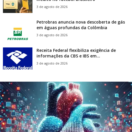
3 de agosto de 2026
Petrobras anuncia nova descoberta de gás
em águas profundas da Colômbia
3 de agosto de 2026
Receita Federal flexibiliza exigência de
informações da CBS e IBS em...
3 de agosto de 2026