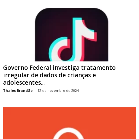
Governo Federal investiga tratamento
irregular de dados de crianças e
adolescentes...
Thales Brandão
-
12 de novembro de 2024