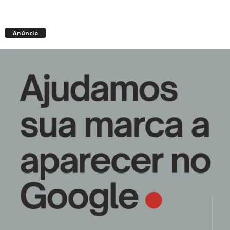
Anúncio