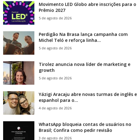
Movimento LED Globo abre inscrições para o
Prêmio 2027
5 de agosto de 2026
Perdigão Na Brasa lança campanha com
Michel Teló e reforça linha...
5 de agosto de 2026
Tirolez anuncia nova líder de marketing e
growth
5 de agosto de 2026
Yázigi Aracaju abre novas turmas de inglês e
espanhol para o...
4 de agosto de 2026
WhatsApp bloqueia contas de usuários no
Brasil; Confira como pedir revisão
3 de agosto de 2026