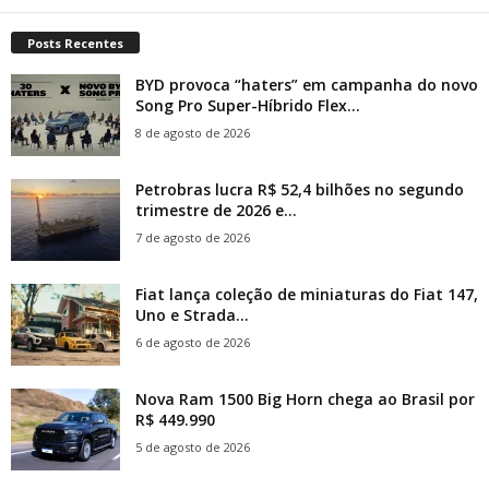
Posts Recentes
BYD provoca “haters” em campanha do novo
Song Pro Super-Híbrido Flex...
8 de agosto de 2026
Petrobras lucra R$ 52,4 bilhões no segundo
trimestre de 2026 e...
7 de agosto de 2026
Fiat lança coleção de miniaturas do Fiat 147,
Uno e Strada...
6 de agosto de 2026
Nova Ram 1500 Big Horn chega ao Brasil por
R$ 449.990
5 de agosto de 2026