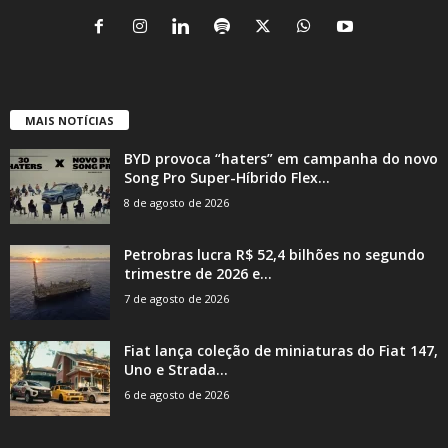
MAIS NOTÍCIAS
BYD provoca “haters” em campanha do novo
Song Pro Super-Híbrido Flex...
8 de agosto de 2026
Petrobras lucra R$ 52,4 bilhões no segundo
trimestre de 2026 e...
7 de agosto de 2026
Fiat lança coleção de miniaturas do Fiat 147,
Uno e Strada...
6 de agosto de 2026