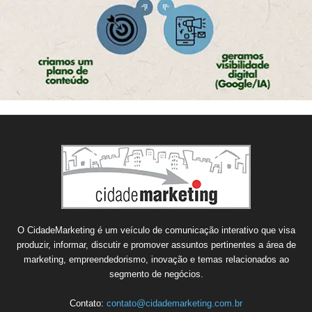
O CidadeMarketing é um veículo de comunicação interativo que visa
produzir, informar, discutir e promover assuntos pertinentes a área de
marketing, empreendedorismo, inovação e temas relacionados ao
segmento de negócios.
Contato:
contato@cidademarketing.com.br