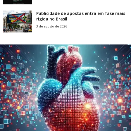
Publicidade de apostas entra em fase mais
rígida no Brasil
3 de agosto de 2026