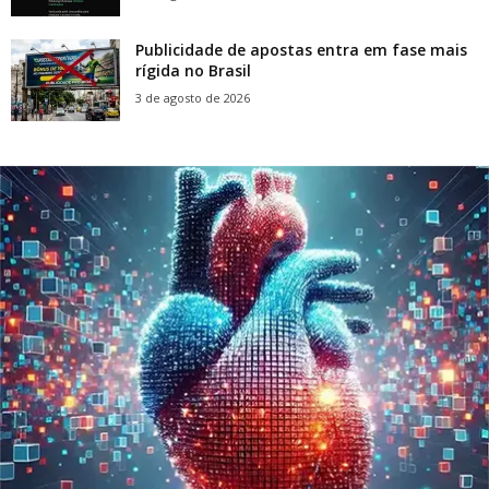
Publicidade de apostas entra em fase mais
rígida no Brasil
3 de agosto de 2026