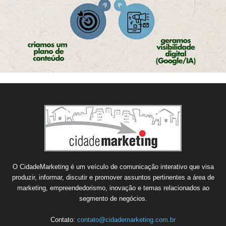
O CidadeMarketing é um veículo de comunicação interativo que visa
produzir, informar, discutir e promover assuntos pertinentes a área de
marketing, empreendedorismo, inovação e temas relacionados ao
segmento de negócios.
Contato:
contato@cidademarketing.com.br