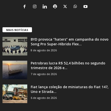
MAIS NOTÍCIAS
BYD provoca “haters” em campanha do novo
Song Pro Super-Híbrido Flex...
8 de agosto de 2026
Petrobras lucra R$ 52,4 bilhões no segundo
trimestre de 2026 e...
7 de agosto de 2026
Fiat lança coleção de miniaturas do Fiat 147,
Uno e Strada...
6 de agosto de 2026