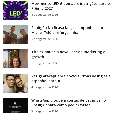
Movimento LED Globo abre inscrições para o
Prêmio 2027
5 de agosto de 2026
Perdigão Na Brasa lança campanha com
Michel Teló e reforça linha...
5 de agosto de 2026
Tirolez anuncia nova líder de marketing e
growth
5 de agosto de 2026
Yázigi Aracaju abre novas turmas de inglês e
espanhol para o...
4 de agosto de 2026
WhatsApp bloqueia contas de usuários no
Brasil; Confira como pedir revisão
3 de agosto de 2026