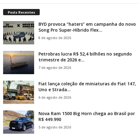
Posts Recentes
BYD provoca “haters” em campanha do novo
Song Pro Super-Híbrido Flex...
8 de agosto de 2026
Petrobras lucra R$ 52,4 bilhões no segundo
trimestre de 2026 e...
7 de agosto de 2026
Fiat lança coleção de miniaturas do Fiat 147,
Uno e Strada...
6 de agosto de 2026
Nova Ram 1500 Big Horn chega ao Brasil por
R$ 449.990
5 de agosto de 2026