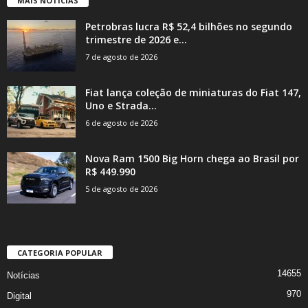
MAIS NOTÍCIAS
Petrobras lucra R$ 52,4 bilhões no segundo
trimestre de 2026 e...
7 de agosto de 2026
Fiat lança coleção de miniaturas do Fiat 147,
Uno e Strada...
6 de agosto de 2026
Nova Ram 1500 Big Horn chega ao Brasil por
R$ 449.990
5 de agosto de 2026
CATEGORIA POPULAR
14655
Notícias
970
Digital