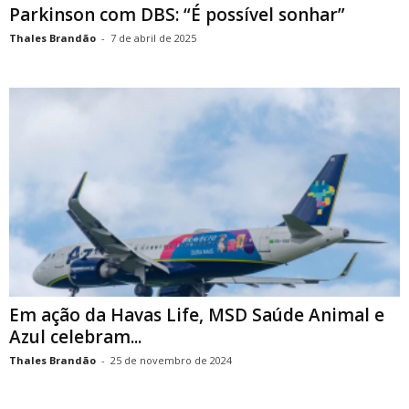
Parkinson com DBS: “É possível sonhar”
Thales Brandão
-
7 de abril de 2025
Em ação da Havas Life, MSD Saúde Animal e
Azul celebram...
Thales Brandão
-
25 de novembro de 2024