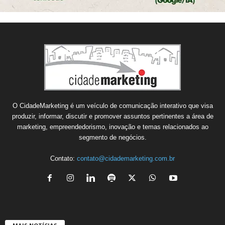
O CidadeMarketing é um veículo de comunicação interativo que visa
produzir, informar, discutir e promover assuntos pertinentes a área de
marketing, empreendedorismo, inovação e temas relacionados ao
segmento de negócios.
Contato:
contato@cidademarketing.com.br