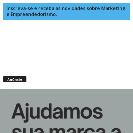
Inscreva-se e receba as novidades sobre Marketing
e Empreendedorismo.
Anúncio