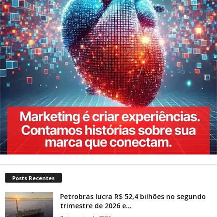
Posts Recentes
Petrobras lucra R$ 52,4 bilhões no segundo
trimestre de 2026 e...