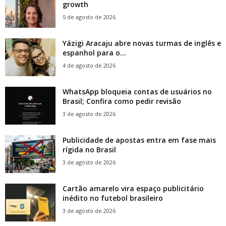
growth
5 de agosto de 2026
Yázigi Aracaju abre novas turmas de inglês e
espanhol para o...
4 de agosto de 2026
WhatsApp bloqueia contas de usuários no
Brasil; Confira como pedir revisão
3 de agosto de 2026
Publicidade de apostas entra em fase mais
rígida no Brasil
3 de agosto de 2026
Cartão amarelo vira espaço publicitário
inédito no futebol brasileiro
3 de agosto de 2026