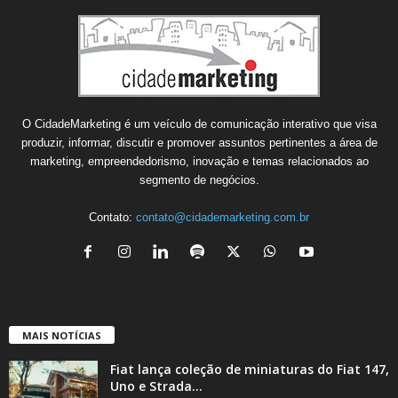
O CidadeMarketing é um veículo de comunicação interativo que visa
produzir, informar, discutir e promover assuntos pertinentes a área de
marketing, empreendedorismo, inovação e temas relacionados ao
segmento de negócios.
Contato:
contato@cidademarketing.com.br
MAIS NOTÍCIAS
Fiat lança coleção de miniaturas do Fiat 147,
Uno e Strada...