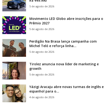
R$ 449.990
5 de agosto de 2026
Movimento LED Globo abre inscrições para o
Prêmio 2027
5 de agosto de 2026
Perdigão Na Brasa lança campanha com
Michel Teló e reforça linha...
5 de agosto de 2026
Tirolez anuncia nova líder de marketing e
growth
5 de agosto de 2026
Yázigi Aracaju abre novas turmas de inglês e
espanhol para o...
4 de agosto de 2026