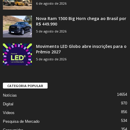
6 de agosto de 2026
Nova Ram 1500 Big Horn chega ao Brasil por
R$ 449.990
5 de agosto de 2026
Movimento LED Globo abre inscrições para o
Prêmio 2027
5 de agosto de 2026
CATEGORIA POPULAR
14654
Notícias
970
Digital
856
Videos
534
Pesquisa de Mercado
354