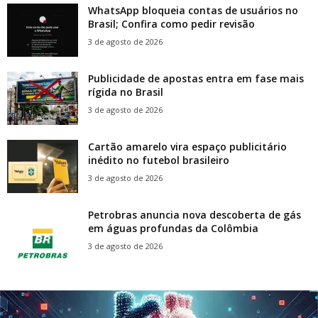
WhatsApp bloqueia contas de usuários no
Brasil; Confira como pedir revisão
3 de agosto de 2026
Publicidade de apostas entra em fase mais
rígida no Brasil
3 de agosto de 2026
Cartão amarelo vira espaço publicitário
inédito no futebol brasileiro
3 de agosto de 2026
Petrobras anuncia nova descoberta de gás
em águas profundas da Colômbia
3 de agosto de 2026