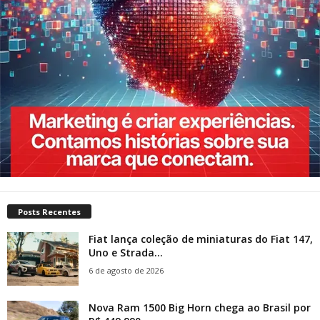
Posts Recentes
Fiat lança coleção de miniaturas do Fiat 147,
Uno e Strada...
6 de agosto de 2026
Nova Ram 1500 Big Horn chega ao Brasil por