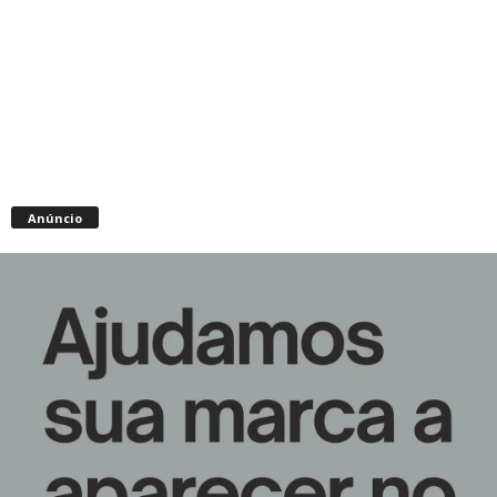
Anúncio