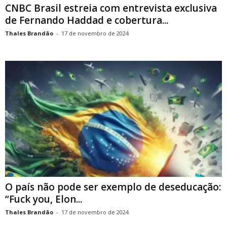
CNBC Brasil estreia com entrevista exclusiva
de Fernando Haddad e cobertura...
Thales Brandão
-
17 de novembro de 2024
O país não pode ser exemplo de deseducação:
“Fuck you, Elon...
Thales Brandão
-
17 de novembro de 2024