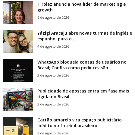
Tirolez anuncia nova líder de marketing e
growth
5 de agosto de 2026
Yázigi Aracaju abre novas turmas de inglês e
espanhol para o...
4 de agosto de 2026
WhatsApp bloqueia contas de usuários no
Brasil; Confira como pedir revisão
3 de agosto de 2026
Publicidade de apostas entra em fase mais
rígida no Brasil
3 de agosto de 2026
Cartão amarelo vira espaço publicitário
inédito no futebol brasileiro
3 de agosto de 2026