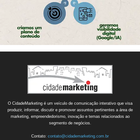
O CidadeMarketing é um veículo de comunicação interativo que visa
produzir, informar, discutir e promover assuntos pertinentes a área de
marketing, empreendedorismo, inovação e temas relacionados ao
segmento de negócios.
Contato:
contato@cidademarketing.com.br