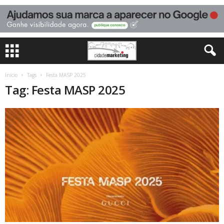
Início
Tags
Festa MASP 2025
Tag: Festa MASP 2025