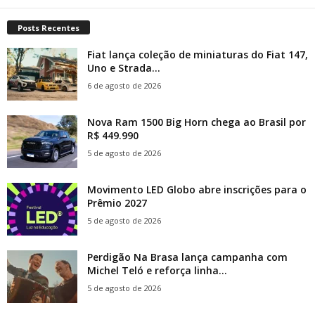
Posts Recentes
Fiat lança coleção de miniaturas do Fiat 147,
Uno e Strada...
6 de agosto de 2026
Nova Ram 1500 Big Horn chega ao Brasil por
R$ 449.990
5 de agosto de 2026
Movimento LED Globo abre inscrições para o
Prêmio 2027
5 de agosto de 2026
Perdigão Na Brasa lança campanha com
Michel Teló e reforça linha...
5 de agosto de 2026