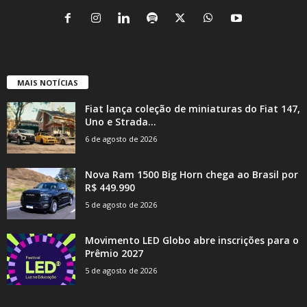
MAIS NOTÍCIAS
Fiat lança coleção de miniaturas do Fiat 147,
Uno e Strada...
6 de agosto de 2026
Nova Ram 1500 Big Horn chega ao Brasil por
R$ 449.990
5 de agosto de 2026
Movimento LED Globo abre inscrições para o
Prêmio 2027
5 de agosto de 2026