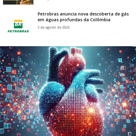
Petrobras anuncia nova descoberta de gás
em águas profundas da Colômbia
3 de agosto de 2026