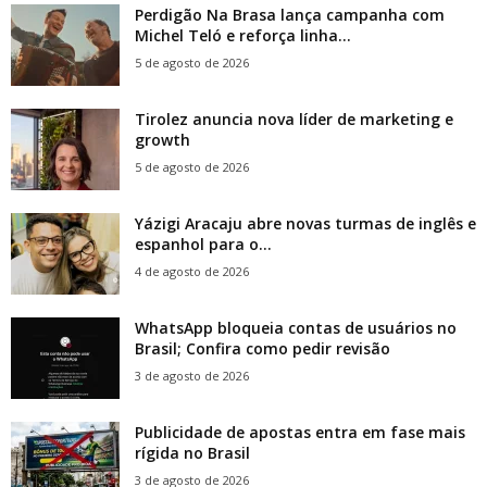
Perdigão Na Brasa lança campanha com
Michel Teló e reforça linha...
5 de agosto de 2026
Tirolez anuncia nova líder de marketing e
growth
5 de agosto de 2026
Yázigi Aracaju abre novas turmas de inglês e
espanhol para o...
4 de agosto de 2026
WhatsApp bloqueia contas de usuários no
Brasil; Confira como pedir revisão
3 de agosto de 2026
Publicidade de apostas entra em fase mais
rígida no Brasil
3 de agosto de 2026