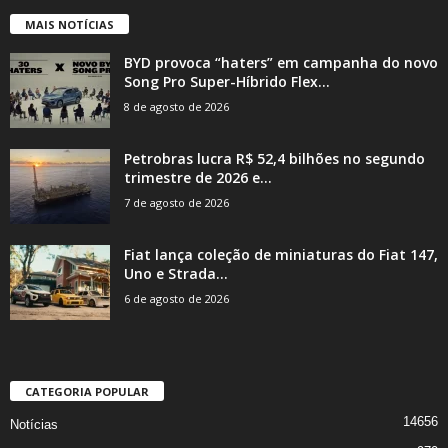
MAIS NOTÍCIAS
BYD provoca “haters” em campanha do novo
Song Pro Super-Híbrido Flex...
8 de agosto de 2026
Petrobras lucra R$ 52,4 bilhões no segundo
trimestre de 2026 e...
7 de agosto de 2026
Fiat lança coleção de miniaturas do Fiat 147,
Uno e Strada...
6 de agosto de 2026
CATEGORIA POPULAR
14656
Notícias