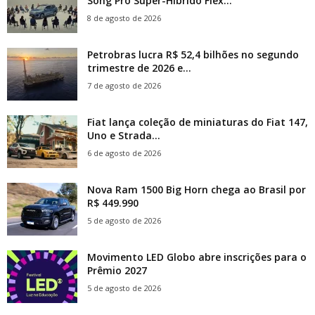
Song Pro Super-Híbrido Flex...
8 de agosto de 2026
Petrobras lucra R$ 52,4 bilhões no segundo
trimestre de 2026 e...
7 de agosto de 2026
Fiat lança coleção de miniaturas do Fiat 147,
Uno e Strada...
6 de agosto de 2026
Nova Ram 1500 Big Horn chega ao Brasil por
R$ 449.990
5 de agosto de 2026
Movimento LED Globo abre inscrições para o
Prêmio 2027
5 de agosto de 2026