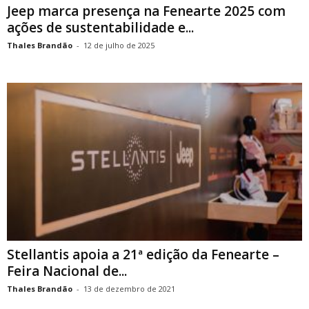
Jeep marca presença na Fenearte 2025 com
ações de sustentabilidade e...
Thales Brandão
-
12 de julho de 2025
Stellantis apoia a 21ª edição da Fenearte –
Feira Nacional de...
Thales Brandão
-
13 de dezembro de 2021