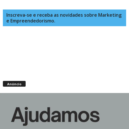
Inscreva-se e receba as novidades sobre Marketing
e Empreendedorismo.
Anúncio