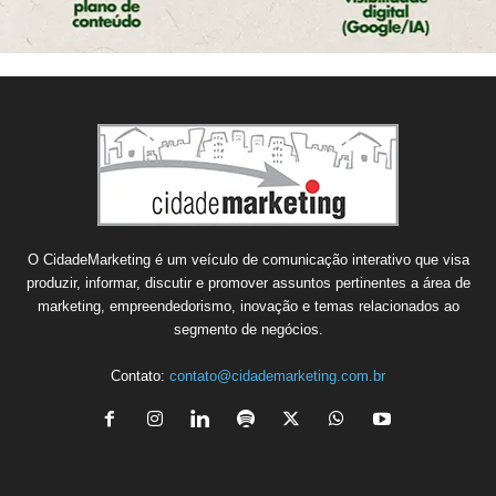
O CidadeMarketing é um veículo de comunicação interativo que visa
produzir, informar, discutir e promover assuntos pertinentes a área de
marketing, empreendedorismo, inovação e temas relacionados ao
segmento de negócios.
Contato:
contato@cidademarketing.com.br