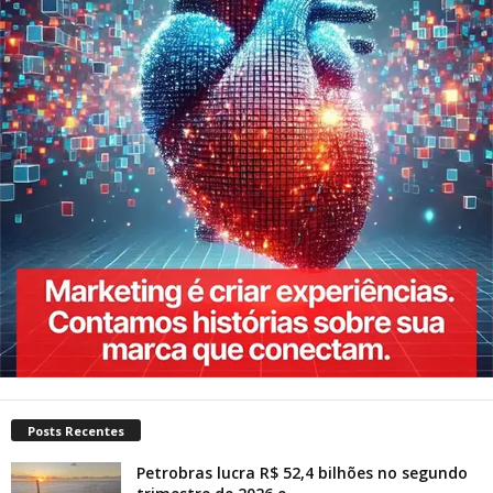
Posts Recentes
Petrobras lucra R$ 52,4 bilhões no segundo