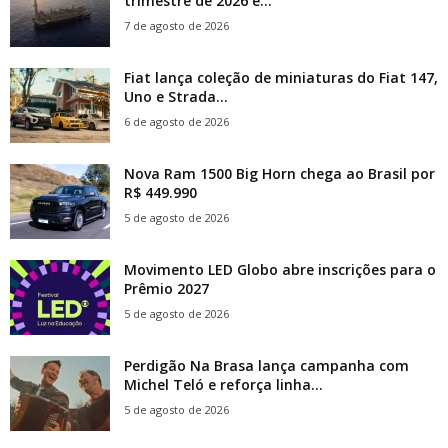
trimestre de 2026 e...
7 de agosto de 2026
Fiat lança coleção de miniaturas do Fiat 147,
Uno e Strada...
6 de agosto de 2026
Nova Ram 1500 Big Horn chega ao Brasil por
R$ 449.990
5 de agosto de 2026
Movimento LED Globo abre inscrições para o
Prêmio 2027
5 de agosto de 2026
Perdigão Na Brasa lança campanha com
Michel Teló e reforça linha...
5 de agosto de 2026