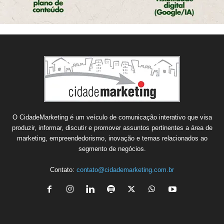
O CidadeMarketing é um veículo de comunicação interativo que visa
produzir, informar, discutir e promover assuntos pertinentes a área de
marketing, empreendedorismo, inovação e temas relacionados ao
segmento de negócios.
Contato:
contato@cidademarketing.com.br