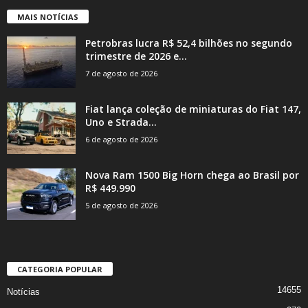
MAIS NOTÍCIAS
Petrobras lucra R$ 52,4 bilhões no segundo
trimestre de 2026 e...
7 de agosto de 2026
Fiat lança coleção de miniaturas do Fiat 147,
Uno e Strada...
6 de agosto de 2026
Nova Ram 1500 Big Horn chega ao Brasil por
R$ 449.990
5 de agosto de 2026
CATEGORIA POPULAR
14655
Notícias