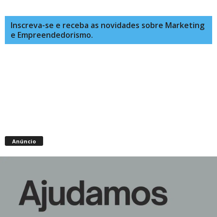
Inscreva-se e receba as novidades sobre Marketing
e Empreendedorismo.
Anúncio