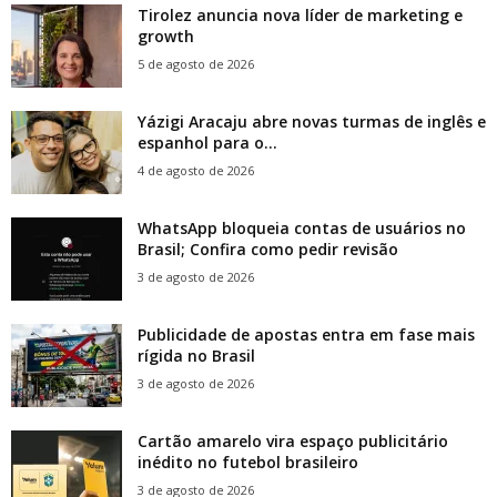
Tirolez anuncia nova líder de marketing e
growth
5 de agosto de 2026
Yázigi Aracaju abre novas turmas de inglês e
espanhol para o...
4 de agosto de 2026
WhatsApp bloqueia contas de usuários no
Brasil; Confira como pedir revisão
3 de agosto de 2026
Publicidade de apostas entra em fase mais
rígida no Brasil
3 de agosto de 2026
Cartão amarelo vira espaço publicitário
inédito no futebol brasileiro
3 de agosto de 2026