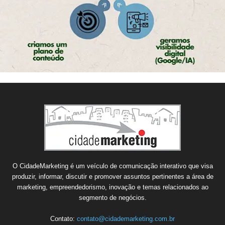
O CidadeMarketing é um veículo de comunicação interativo que visa
produzir, informar, discutir e promover assuntos pertinentes a área de
marketing, empreendedorismo, inovação e temas relacionados ao
segmento de negócios.
Contato:
contato@cidademarketing.com.br