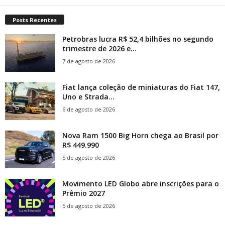
Posts Recentes
Petrobras lucra R$ 52,4 bilhões no segundo
trimestre de 2026 e...
7 de agosto de 2026
Fiat lança coleção de miniaturas do Fiat 147,
Uno e Strada...
6 de agosto de 2026
Nova Ram 1500 Big Horn chega ao Brasil por
R$ 449.990
5 de agosto de 2026
Movimento LED Globo abre inscrições para o
Prêmio 2027
5 de agosto de 2026