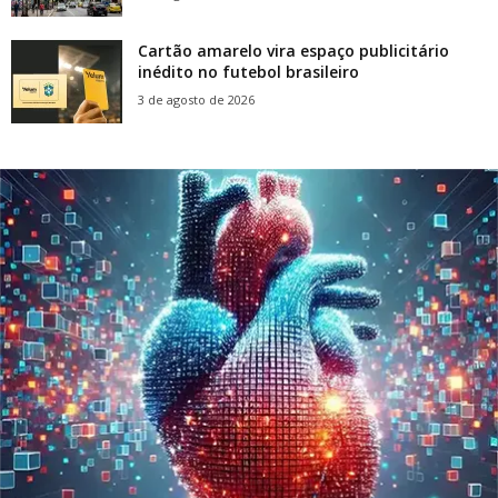
Cartão amarelo vira espaço publicitário
inédito no futebol brasileiro
3 de agosto de 2026