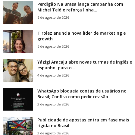
Perdigão Na Brasa lança campanha com
Michel Teló e reforça linha...
5 de agosto de 2026
Tirolez anuncia nova líder de marketing e
growth
5 de agosto de 2026
Yázigi Aracaju abre novas turmas de inglês e
espanhol para o...
4 de agosto de 2026
WhatsApp bloqueia contas de usuários no
Brasil; Confira como pedir revisão
3 de agosto de 2026
Publicidade de apostas entra em fase mais
rígida no Brasil
3 de agosto de 2026