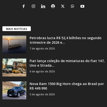
MAIS NOTÍCIAS
Petrobras lucra R$ 52,4 bilhões no segundo
trimestre de 2026 e...
7 de agosto de 2026
Fiat lança coleção de miniaturas do Fiat 147,
Uno e Strada...
6 de agosto de 2026
Nova Ram 1500 Big Horn chega ao Brasil por
R$ 449.990
5 de agosto de 2026