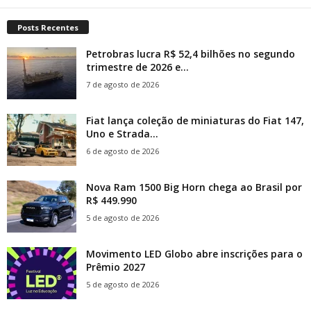
Posts Recentes
Petrobras lucra R$ 52,4 bilhões no segundo
trimestre de 2026 e...
7 de agosto de 2026
Fiat lança coleção de miniaturas do Fiat 147,
Uno e Strada...
6 de agosto de 2026
Nova Ram 1500 Big Horn chega ao Brasil por
R$ 449.990
5 de agosto de 2026
Movimento LED Globo abre inscrições para o
Prêmio 2027
5 de agosto de 2026