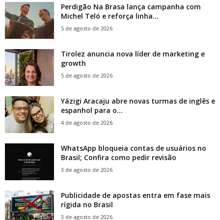
Perdigão Na Brasa lança campanha com
Michel Teló e reforça linha...
5 de agosto de 2026
Tirolez anuncia nova líder de marketing e
growth
5 de agosto de 2026
Yázigi Aracaju abre novas turmas de inglês e
espanhol para o...
4 de agosto de 2026
WhatsApp bloqueia contas de usuários no
Brasil; Confira como pedir revisão
3 de agosto de 2026
Publicidade de apostas entra em fase mais
rígida no Brasil
3 de agosto de 2026