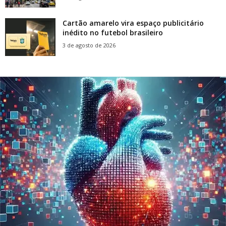
Cartão amarelo vira espaço publicitário
inédito no futebol brasileiro
3 de agosto de 2026