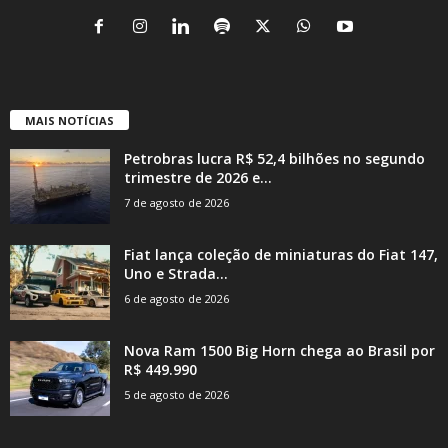
MAIS NOTÍCIAS
Petrobras lucra R$ 52,4 bilhões no segundo
trimestre de 2026 e...
7 de agosto de 2026
Fiat lança coleção de miniaturas do Fiat 147,
Uno e Strada...
6 de agosto de 2026
Nova Ram 1500 Big Horn chega ao Brasil por
R$ 449.990
5 de agosto de 2026