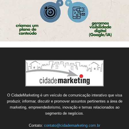
O CidadeMarketing é um veículo de comunicação interativo que visa
produzir, informar, discutir e promover assuntos pertinentes a área de
marketing, empreendedorismo, inovação e temas relacionados ao
segmento de negócios.
Contato:
contato@cidademarketing.com.br