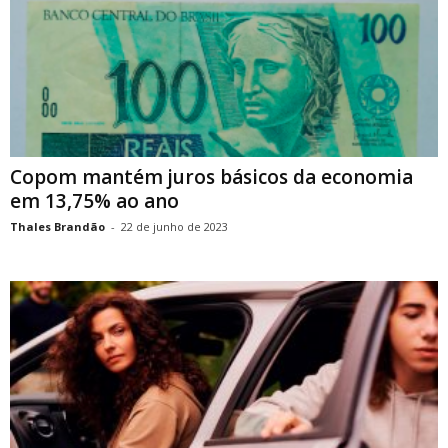
Copom mantém juros básicos da economia
em 13,75% ao ano
Thales Brandão
-
22 de junho de 2023