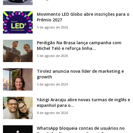
Movimento LED Globo abre inscrições para o
Prêmio 2027
5 de agosto de 2026
Perdigão Na Brasa lança campanha com
Michel Teló e reforça linha...
5 de agosto de 2026
Tirolez anuncia nova líder de marketing e
growth
5 de agosto de 2026
Yázigi Aracaju abre novas turmas de inglês e
espanhol para o...
4 de agosto de 2026
WhatsApp bloqueia contas de usuários no