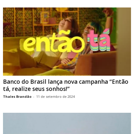
Banco do Brasil lança nova campanha “Então
tá, realize seus sonhos!”
Thales Brandão
-
11 de setembro de 2024