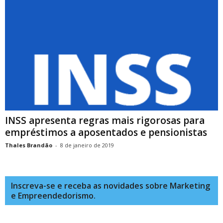
INSS apresenta regras mais rigorosas para
empréstimos a aposentados e pensionistas
Thales Brandão
-
8 de janeiro de 2019
Inscreva-se e receba as novidades sobre Marketing
e Empreendedorismo.