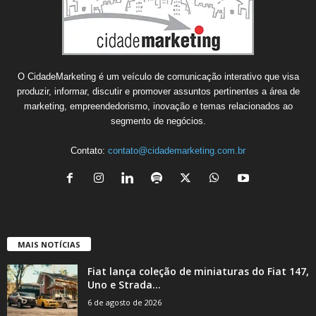
O CidadeMarketing é um veículo de comunicação interativo que visa
produzir, informar, discutir e promover assuntos pertinentes a área de
marketing, empreendedorismo, inovação e temas relacionados ao
segmento de negócios.
Contato:
contato@cidademarketing.com.br
MAIS NOTÍCIAS
Fiat lança coleção de miniaturas do Fiat 147,
Uno e Strada...
6 de agosto de 2026