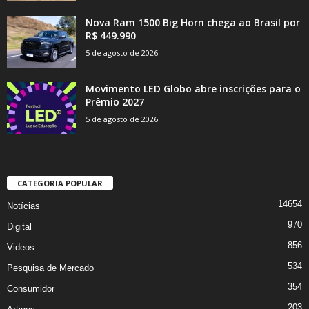
Nova Ram 1500 Big Horn chega ao Brasil por
R$ 449.990
5 de agosto de 2026
Movimento LED Globo abre inscrições para o
Prêmio 2027
5 de agosto de 2026
CATEGORIA POPULAR
14654
Notícias
970
Digital
856
Videos
534
Pesquisa de Mercado
354
Consumidor
203