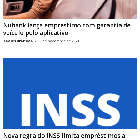
Nubank lança empréstimo com garantia de
veículo pelo aplicativo
Thales Brandão
-
17 de novembro de 2021
Nova regra do INSS limita empréstimos a