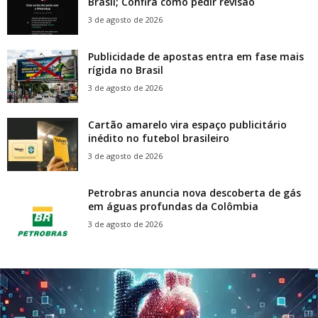
Brasil; Confira como pedir revisão
3 de agosto de 2026
Publicidade de apostas entra em fase mais
rígida no Brasil
3 de agosto de 2026
Cartão amarelo vira espaço publicitário
inédito no futebol brasileiro
3 de agosto de 2026
Petrobras anuncia nova descoberta de gás
em águas profundas da Colômbia
3 de agosto de 2026