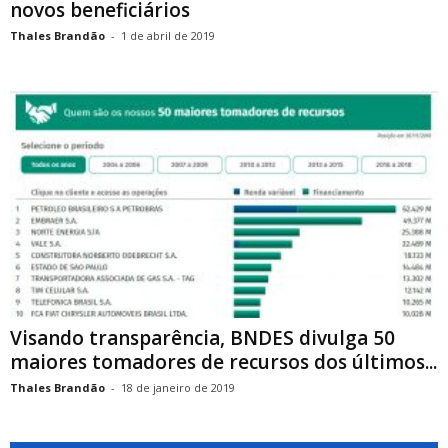
novos beneficiários
Thales Brandão
-
1 de abril de 2019
Visando transparência, BNDES divulga 50
maiores tomadores de recursos dos últimos...
Thales Brandão
-
18 de janeiro de 2019