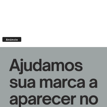
Anúncio