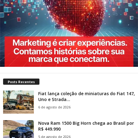
Posts Recentes
Fiat lança coleção de miniaturas do Fiat 147,
Uno e Strada...
6 de agosto de 2026
Nova Ram 1500 Big Horn chega ao Brasil por
R$ 449.990
5 de agosto de 2026