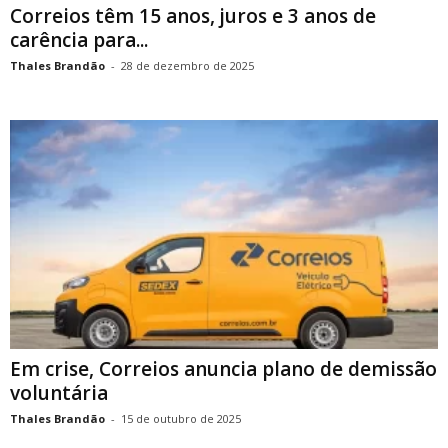
Correios têm 15 anos, juros e 3 anos de
carência para...
Thales Brandão
-
28 de dezembro de 2025
Em crise, Correios anuncia plano de demissão
voluntária
Thales Brandão
-
15 de outubro de 2025