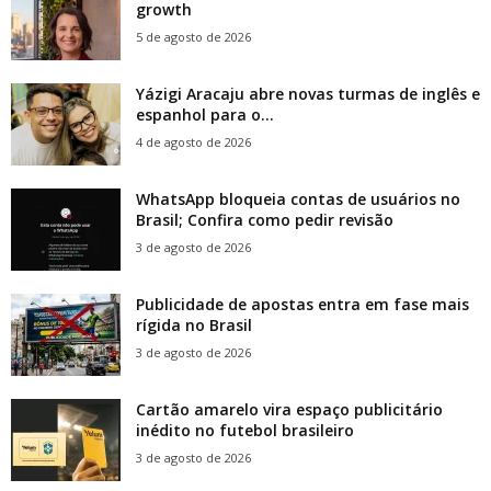
growth
5 de agosto de 2026
Yázigi Aracaju abre novas turmas de inglês e
espanhol para o...
4 de agosto de 2026
WhatsApp bloqueia contas de usuários no
Brasil; Confira como pedir revisão
3 de agosto de 2026
Publicidade de apostas entra em fase mais
rígida no Brasil
3 de agosto de 2026
Cartão amarelo vira espaço publicitário
inédito no futebol brasileiro
3 de agosto de 2026