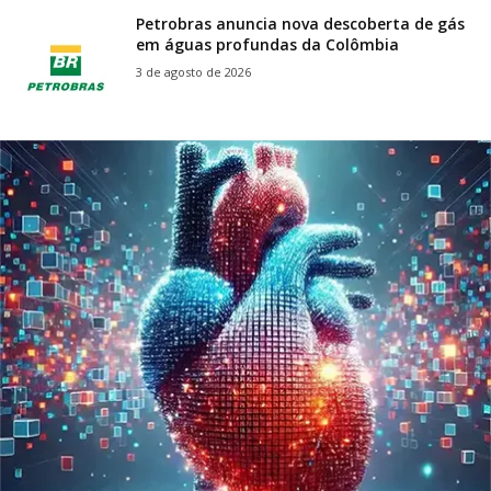
Petrobras anuncia nova descoberta de gás
em águas profundas da Colômbia
3 de agosto de 2026