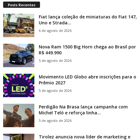
Posts Recentes
Fiat lança coleção de miniaturas do Fiat 147,
Uno e Strada...
6 de agosto de 2026
Nova Ram 1500 Big Horn chega ao Brasil por
R$ 449.990
5 de agosto de 2026
Movimento LED Globo abre inscrições para o
Prêmio 2027
5 de agosto de 2026
Perdigão Na Brasa lança campanha com
Michel Teló e reforça linha...
5 de agosto de 2026
Tirolez anuncia nova líder de marketing e