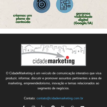
O CidadeMarketing é um veículo de comunicação interativo que visa
produzir, informar, discutir e promover assuntos pertinentes a área de
marketing, empreendedorismo, inovação e temas relacionados ao
segmento de negócios.
Contato:
contato@cidademarketing.com.br