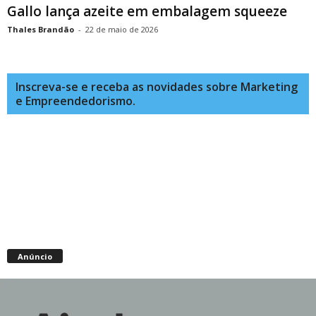
Gallo lança azeite em embalagem squeeze
Thales Brandão
-
22 de maio de 2026
Inscreva-se e receba as novidades sobre Marketing
e Empreendedorismo.
Anúncio