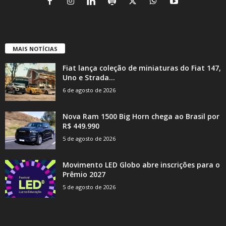
MAIS NOTÍCIAS
Fiat lança coleção de miniaturas do Fiat 147,
Uno e Strada...
6 de agosto de 2026
Nova Ram 1500 Big Horn chega ao Brasil por
R$ 449.990
5 de agosto de 2026
Movimento LED Globo abre inscrições para o
Prêmio 2027
5 de agosto de 2026