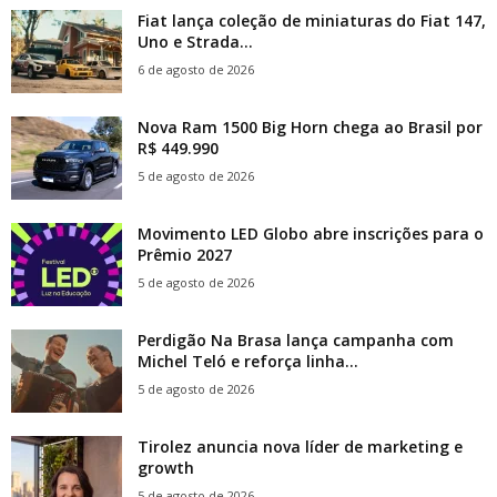
Fiat lança coleção de miniaturas do Fiat 147,
Uno e Strada...
6 de agosto de 2026
Nova Ram 1500 Big Horn chega ao Brasil por
R$ 449.990
5 de agosto de 2026
Movimento LED Globo abre inscrições para o
Prêmio 2027
5 de agosto de 2026
Perdigão Na Brasa lança campanha com
Michel Teló e reforça linha...
5 de agosto de 2026
Tirolez anuncia nova líder de marketing e
growth
5 de agosto de 2026