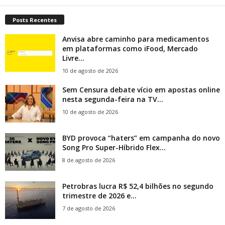
Posts Recentes
Anvisa abre caminho para medicamentos
em plataformas como iFood, Mercado
Livre...
10 de agosto de 2026
Sem Censura debate vício em apostas online
nesta segunda-feira na TV...
10 de agosto de 2026
BYD provoca “haters” em campanha do novo
Song Pro Super-Híbrido Flex...
8 de agosto de 2026
Petrobras lucra R$ 52,4 bilhões no segundo
trimestre de 2026 e...
7 de agosto de 2026