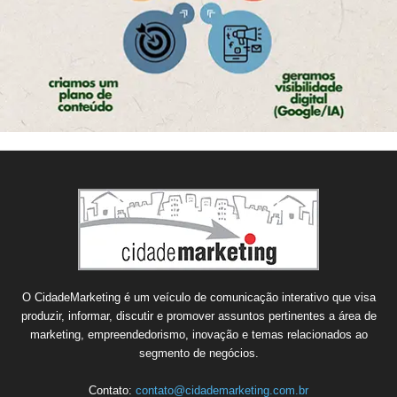
O CidadeMarketing é um veículo de comunicação interativo que visa
produzir, informar, discutir e promover assuntos pertinentes a área de
marketing, empreendedorismo, inovação e temas relacionados ao
segmento de negócios.
Contato:
contato@cidademarketing.com.br