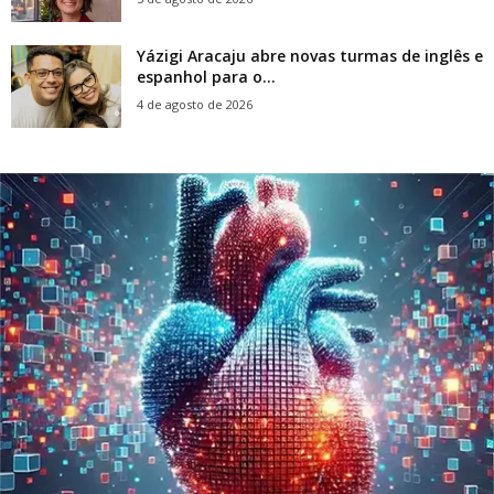
Yázigi Aracaju abre novas turmas de inglês e
espanhol para o...
4 de agosto de 2026