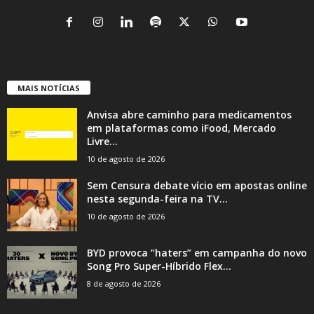
MAIS NOTÍCIAS
Anvisa abre caminho para medicamentos
em plataformas como iFood, Mercado
Livre...
10 de agosto de 2026
Sem Censura debate vício em apostas online
nesta segunda-feira na TV...
10 de agosto de 2026
BYD provoca “haters” em campanha do novo
Song Pro Super-Híbrido Flex...
8 de agosto de 2026