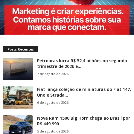
Posts Recentes
Petrobras lucra R$ 52,4 bilhões no segundo
trimestre de 2026 e...
7 de agosto de 2026
Fiat lança coleção de miniaturas do Fiat 147,
Uno e Strada...
6 de agosto de 2026
Nova Ram 1500 Big Horn chega ao Brasil por
R$ 449.990
5 de agosto de 2026