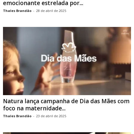
emocionante estrelada por...
Thales Brandão
-
28 de abril de 2025
Natura lança campanha de Dia das Mães com
foco na maternidade...
Thales Brandão
-
23 de abril de 2025