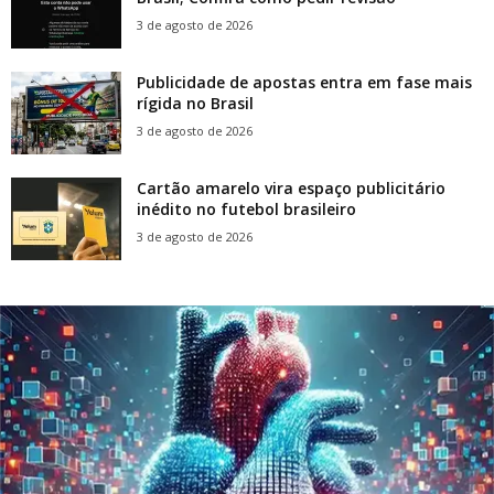
3 de agosto de 2026
Publicidade de apostas entra em fase mais
rígida no Brasil
3 de agosto de 2026
Cartão amarelo vira espaço publicitário
inédito no futebol brasileiro
3 de agosto de 2026