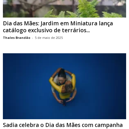
Dia das Mães: Jardim em Miniatura lança
catálogo exclusivo de terrários...
Thales Brandão
-
5 de maio de 2025
Sadia celebra o Dia das Mães com campanha