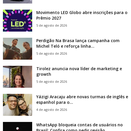
Movimento LED Globo abre inscrições para o
Prêmio 2027
5 de agosto de 2026
Perdigão Na Brasa lança campanha com
Michel Teló e reforça linha...
5 de agosto de 2026
Tirolez anuncia nova líder de marketing e
growth
5 de agosto de 2026
Yázigi Aracaju abre novas turmas de inglês e
espanhol para o...
4 de agosto de 2026
WhatsApp bloqueia contas de usuários no
Brasil; Confira como pedir revisão