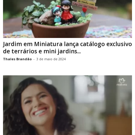
Jardim em Miniatura lança catálogo exclusivo
de terrários e mini jardins...
Thales Brandão
-
3 de maio de 2024