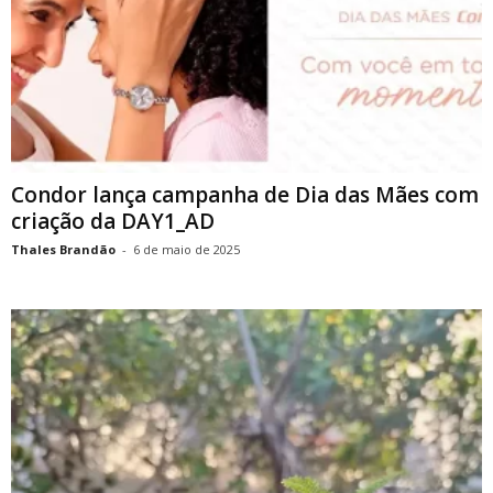
Condor lança campanha de Dia das Mães com
criação da DAY1_AD
Thales Brandão
-
6 de maio de 2025