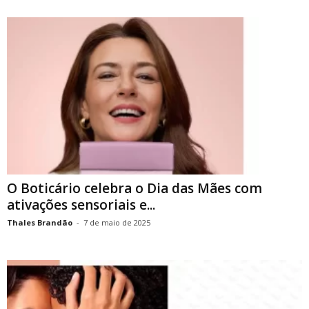
O Boticário celebra o Dia das Mães com
ativações sensoriais e...
Thales Brandão
-
7 de maio de 2025