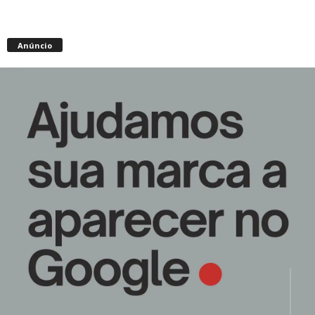
Anúncio