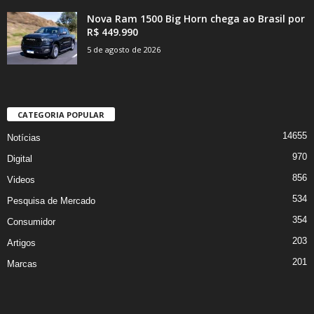
Nova Ram 1500 Big Horn chega ao Brasil por
R$ 449.990
5 de agosto de 2026
CATEGORIA POPULAR
14655
Notícias
970
Digital
856
Videos
534
Pesquisa de Mercado
354
Consumidor
203
Artigos
201
Marcas