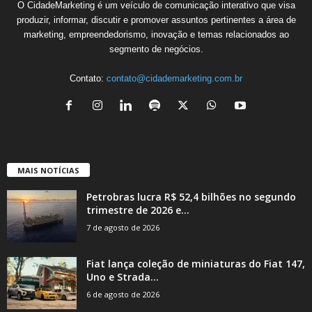
O CidadeMarketing é um veículo de comunicação interativo que visa
produzir, informar, discutir e promover assuntos pertinentes a área de
marketing, empreendedorismo, inovação e temas relacionados ao
segmento de negócios.
Contato:
contato@cidademarketing.com.br
MAIS NOTÍCIAS
Petrobras lucra R$ 52,4 bilhões no segundo
trimestre de 2026 e...
7 de agosto de 2026
Fiat lança coleção de miniaturas do Fiat 147,
Uno e Strada...
6 de agosto de 2026