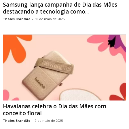
Samsung lança campanha de Dia das Mães
destacando a tecnologia como...
Thales Brandão
-
10 de maio de 2025
Havaianas celebra o Dia das Mães com
conceito floral
Thales Brandão
-
9 de maio de 2025