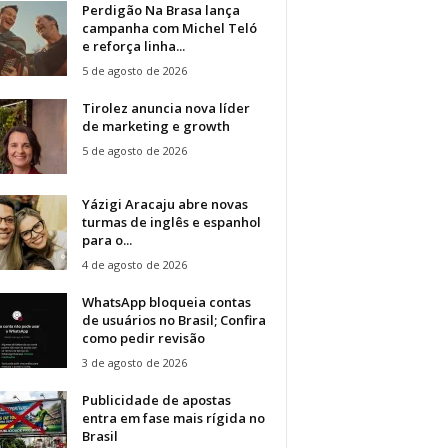
Perdigão Na Brasa lança
campanha com Michel Teló
e reforça linha...
5 de agosto de 2026
Tirolez anuncia nova líder
de marketing e growth
5 de agosto de 2026
Yázigi Aracaju abre novas
turmas de inglês e espanhol
para o...
4 de agosto de 2026
WhatsApp bloqueia contas
de usuários no Brasil; Confira
como pedir revisão
3 de agosto de 2026
Publicidade de apostas
entra em fase mais rígida no
Brasil