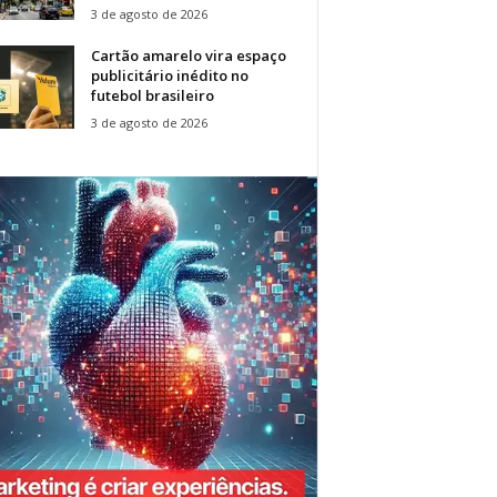
3 de agosto de 2026
Cartão amarelo vira espaço
publicitário inédito no
futebol brasileiro
3 de agosto de 2026