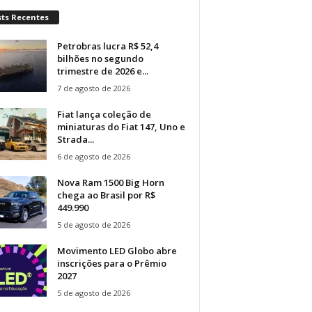
sts Recentes
Petrobras lucra R$ 52,4
bilhões no segundo
trimestre de 2026 e...
7 de agosto de 2026
Fiat lança coleção de
miniaturas do Fiat 147, Uno e
Strada...
6 de agosto de 2026
Nova Ram 1500 Big Horn
chega ao Brasil por R$
449.990
5 de agosto de 2026
Movimento LED Globo abre
inscrições para o Prêmio
2027
5 de agosto de 2026