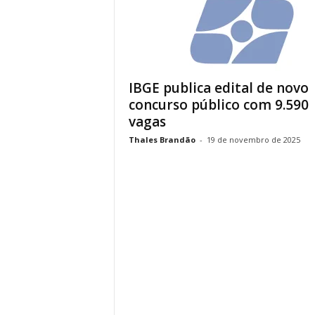
IBGE publica edital de novo
concurso público com 9.590
vagas
Thales Brandão
-
19 de novembro de 2025