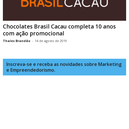
Chocolates Brasil Cacau completa 10 anos
com ação promocional
Thales Brandão
-
14 de agosto de 2019
Inscreva-se e receba as novidades sobre Marketing
e Empreendedorismo.