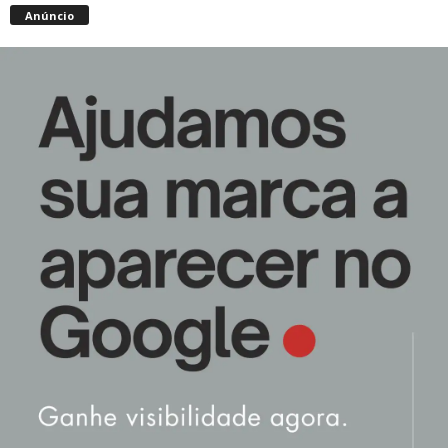
Anúncio