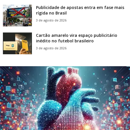
Publicidade de apostas entra em fase mais
rígida no Brasil
3 de agosto de 2026
Cartão amarelo vira espaço publicitário
inédito no futebol brasileiro
3 de agosto de 2026