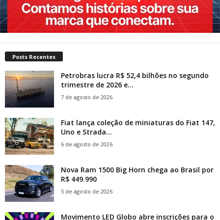
Posts Recentes
Petrobras lucra R$ 52,4 bilhões no segundo
trimestre de 2026 e...
7 de agosto de 2026
Fiat lança coleção de miniaturas do Fiat 147,
Uno e Strada...
6 de agosto de 2026
Nova Ram 1500 Big Horn chega ao Brasil por
R$ 449.990
5 de agosto de 2026
Movimento LED Globo abre inscrições para o