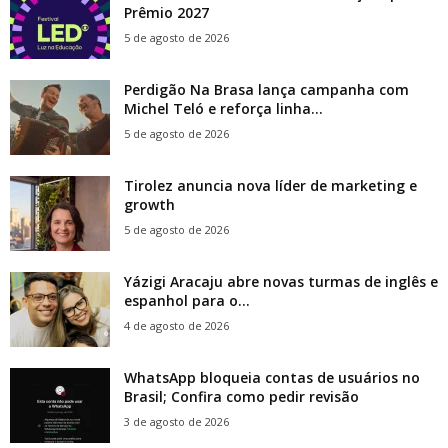
Prêmio 2027
5 de agosto de 2026
Perdigão Na Brasa lança campanha com
Michel Teló e reforça linha...
5 de agosto de 2026
Tirolez anuncia nova líder de marketing e
growth
5 de agosto de 2026
Yázigi Aracaju abre novas turmas de inglês e
espanhol para o...
4 de agosto de 2026
WhatsApp bloqueia contas de usuários no
Brasil; Confira como pedir revisão
3 de agosto de 2026