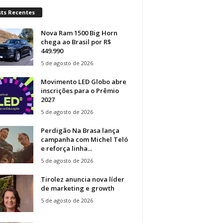
sts Recentes
Nova Ram 1500 Big Horn
chega ao Brasil por R$
449.990
5 de agosto de 2026
Movimento LED Globo abre
inscrições para o Prêmio
2027
5 de agosto de 2026
Perdigão Na Brasa lança
campanha com Michel Teló
e reforça linha...
5 de agosto de 2026
Tirolez anuncia nova líder
de marketing e growth
5 de agosto de 2026