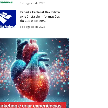
3 de agosto de 2026
Receita Federal flexibiliza
exigência de informações
da CBS e IBS em...
3 de agosto de 2026