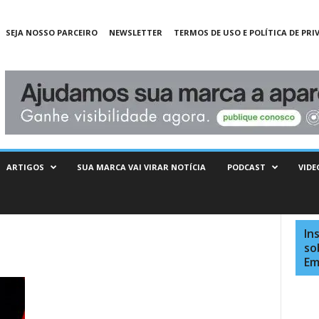
SEJA NOSSO PARCEIRO
NEWSLETTER
TERMOS DE USO E POLÍTICA DE PRI
ARTIGOS
SUA MARCA VAI VIRAR NOTÍCIA
PODCAST
VIDE
In
so
Em