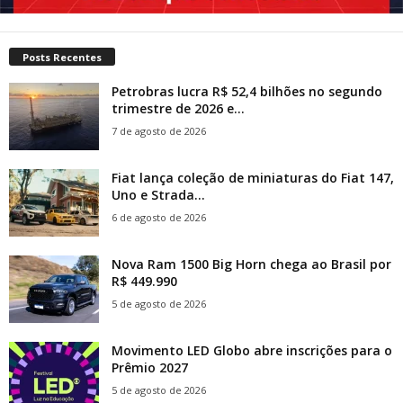
Posts Recentes
Petrobras lucra R$ 52,4 bilhões no segundo
trimestre de 2026 e...
7 de agosto de 2026
Fiat lança coleção de miniaturas do Fiat 147,
Uno e Strada...
6 de agosto de 2026
Nova Ram 1500 Big Horn chega ao Brasil por
R$ 449.990
5 de agosto de 2026
Movimento LED Globo abre inscrições para o
Prêmio 2027
5 de agosto de 2026