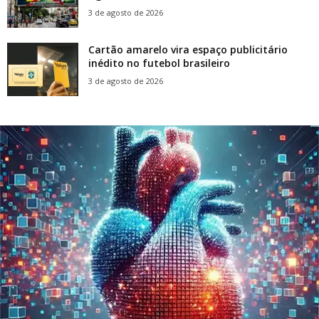
3 de agosto de 2026
Cartão amarelo vira espaço publicitário
inédito no futebol brasileiro
3 de agosto de 2026