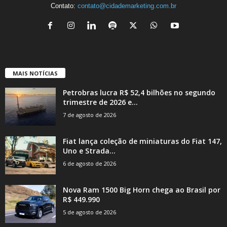
Contato:
contato@cidademarketing.com.br
MAIS NOTÍCIAS
Petrobras lucra R$ 52,4 bilhões no segundo
trimestre de 2026 e...
7 de agosto de 2026
Fiat lança coleção de miniaturas do Fiat 147,
Uno e Strada...
6 de agosto de 2026
Nova Ram 1500 Big Horn chega ao Brasil por
R$ 449.990
5 de agosto de 2026