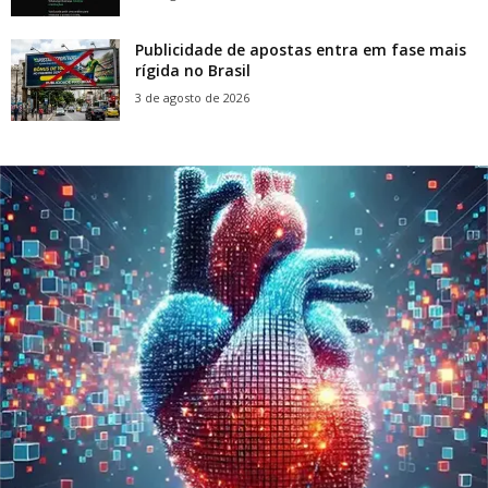
Publicidade de apostas entra em fase mais
rígida no Brasil
3 de agosto de 2026