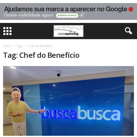
Início
Tags
Chef do Benefício
Tag: Chef do Benefício