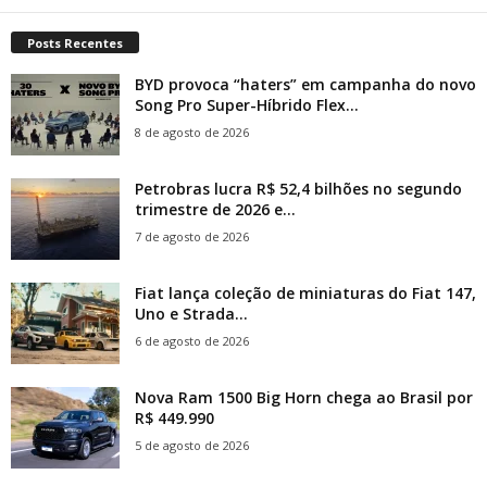
Posts Recentes
BYD provoca “haters” em campanha do novo
Song Pro Super-Híbrido Flex...
8 de agosto de 2026
Petrobras lucra R$ 52,4 bilhões no segundo
trimestre de 2026 e...
7 de agosto de 2026
Fiat lança coleção de miniaturas do Fiat 147,
Uno e Strada...
6 de agosto de 2026
Nova Ram 1500 Big Horn chega ao Brasil por
R$ 449.990
5 de agosto de 2026