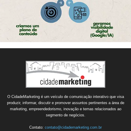
O CidadeMarketing é um veículo de comunicação interativo que visa
produzir, informar, discutir e promover assuntos pertinentes a área de
marketing, empreendedorismo, inovação e temas relacionados ao
segmento de negócios.
Contato:
contato@cidademarketing.com.br