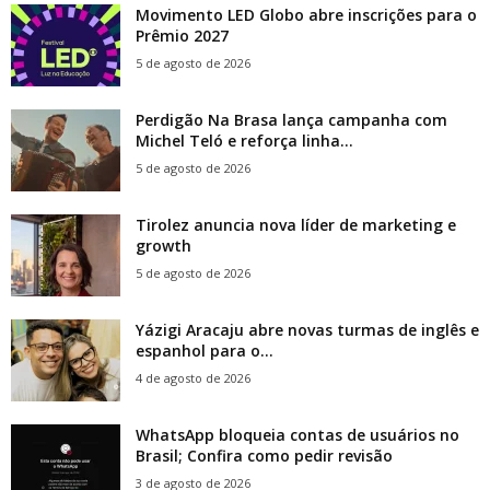
Movimento LED Globo abre inscrições para o
Prêmio 2027
5 de agosto de 2026
Perdigão Na Brasa lança campanha com
Michel Teló e reforça linha...
5 de agosto de 2026
Tirolez anuncia nova líder de marketing e
growth
5 de agosto de 2026
Yázigi Aracaju abre novas turmas de inglês e
espanhol para o...
4 de agosto de 2026
WhatsApp bloqueia contas de usuários no
Brasil; Confira como pedir revisão
3 de agosto de 2026