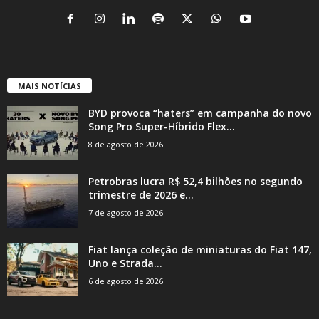
MAIS NOTÍCIAS
BYD provoca “haters” em campanha do novo
Song Pro Super-Híbrido Flex...
8 de agosto de 2026
Petrobras lucra R$ 52,4 bilhões no segundo
trimestre de 2026 e...
7 de agosto de 2026
Fiat lança coleção de miniaturas do Fiat 147,
Uno e Strada...
6 de agosto de 2026