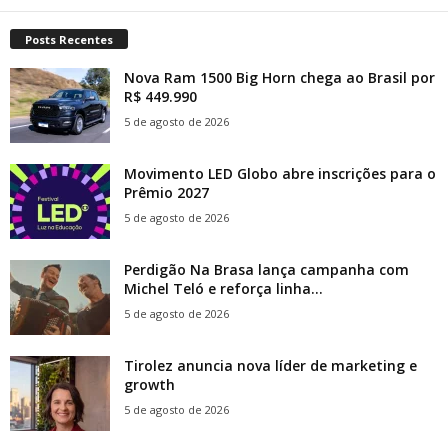
Posts Recentes
Nova Ram 1500 Big Horn chega ao Brasil por
R$ 449.990
5 de agosto de 2026
Movimento LED Globo abre inscrições para o
Prêmio 2027
5 de agosto de 2026
Perdigão Na Brasa lança campanha com
Michel Teló e reforça linha...
5 de agosto de 2026
Tirolez anuncia nova líder de marketing e
growth
5 de agosto de 2026