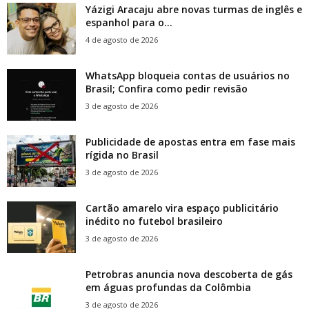
Yázigi Aracaju abre novas turmas de inglês e
espanhol para o...
4 de agosto de 2026
WhatsApp bloqueia contas de usuários no
Brasil; Confira como pedir revisão
3 de agosto de 2026
Publicidade de apostas entra em fase mais
rígida no Brasil
3 de agosto de 2026
Cartão amarelo vira espaço publicitário
inédito no futebol brasileiro
3 de agosto de 2026
Petrobras anuncia nova descoberta de gás
em águas profundas da Colômbia
3 de agosto de 2026