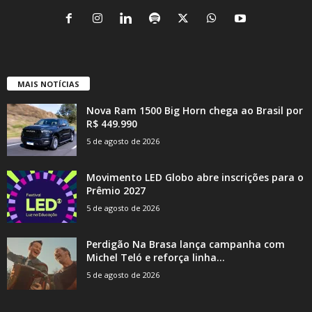
MAIS NOTÍCIAS
Nova Ram 1500 Big Horn chega ao Brasil por
R$ 449.990
5 de agosto de 2026
Movimento LED Globo abre inscrições para o
Prêmio 2027
5 de agosto de 2026
Perdigão Na Brasa lança campanha com
Michel Teló e reforça linha...
5 de agosto de 2026