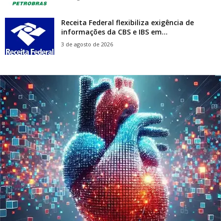
Receita Federal flexibiliza exigência de
informações da CBS e IBS em...
3 de agosto de 2026