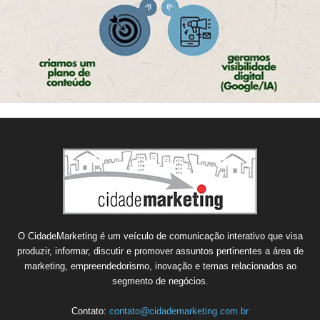
O CidadeMarketing é um veículo de comunicação interativo que visa
produzir, informar, discutir e promover assuntos pertinentes a área de
marketing, empreendedorismo, inovação e temas relacionados ao
segmento de negócios.
Contato:
contato@cidademarketing.com.br