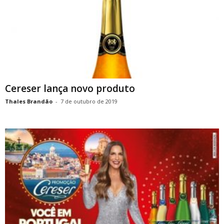
Cereser lança novo produto
Thales Brandão
-
7 de outubro de 2019