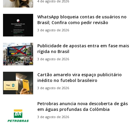
4 de agosto de 2026
WhatsApp bloqueia contas de usuários no
Brasil; Confira como pedir revisão
3 de agosto de 2026
Publicidade de apostas entra em fase mais
rígida no Brasil
3 de agosto de 2026
Cartão amarelo vira espaço publicitário
inédito no futebol brasileiro
3 de agosto de 2026
Petrobras anuncia nova descoberta de gás
em águas profundas da Colômbia
3 de agosto de 2026