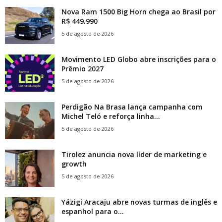
Nova Ram 1500 Big Horn chega ao Brasil por
R$ 449.990
5 de agosto de 2026
Movimento LED Globo abre inscrições para o
Prêmio 2027
5 de agosto de 2026
Perdigão Na Brasa lança campanha com
Michel Teló e reforça linha...
5 de agosto de 2026
Tirolez anuncia nova líder de marketing e
growth
5 de agosto de 2026
Yázigi Aracaju abre novas turmas de inglês e
espanhol para o...