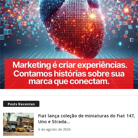
Posts Recentes
Fiat lança coleção de miniaturas do Fiat 147,
Uno e Strada...
6 de agosto de 2026