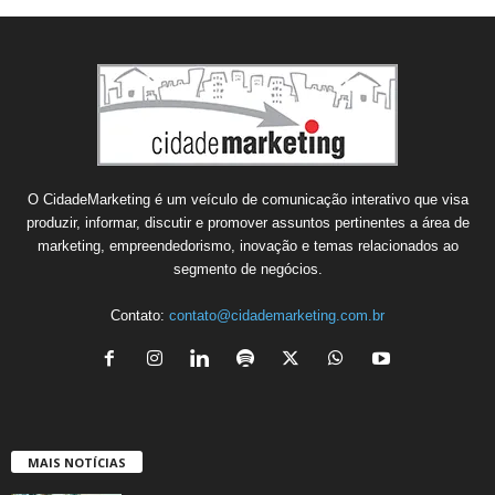
O CidadeMarketing é um veículo de comunicação interativo que visa
produzir, informar, discutir e promover assuntos pertinentes a área de
marketing, empreendedorismo, inovação e temas relacionados ao
segmento de negócios.
Contato:
contato@cidademarketing.com.br
MAIS NOTÍCIAS