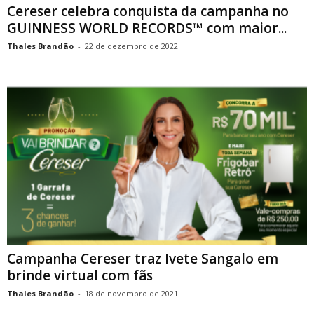
Cereser celebra conquista da campanha no
GUINNESS WORLD RECORDS™ com maior...
Thales Brandão
-
22 de dezembro de 2022
Campanha Cereser traz Ivete Sangalo em
brinde virtual com fãs
Thales Brandão
-
18 de novembro de 2021