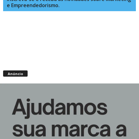
e Empreendedorismo.
Anúncio