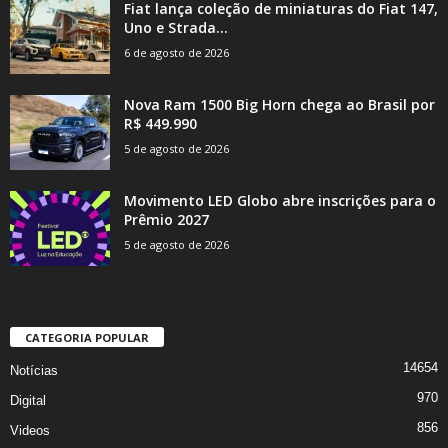
Fiat lança coleção de miniaturas do Fiat 147,
Uno e Strada...
6 de agosto de 2026
Nova Ram 1500 Big Horn chega ao Brasil por
R$ 449.990
5 de agosto de 2026
Movimento LED Globo abre inscrições para o
Prêmio 2027
5 de agosto de 2026
CATEGORIA POPULAR
14654
Notícias
970
Digital
856
Videos