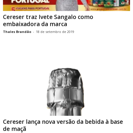
Cereser traz Ivete Sangalo como
embaixadora da marca
Thales Brandão
-
18 de setembro de 2019
Cereser lança nova versão da bebida à base
de maçã