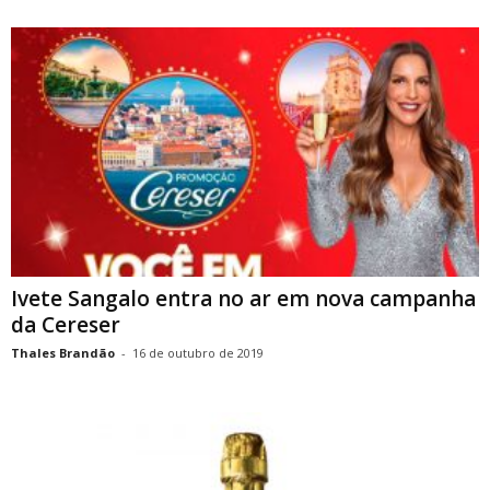
Ivete Sangalo entra no ar em nova campanha
da Cereser
Thales Brandão
-
16 de outubro de 2019