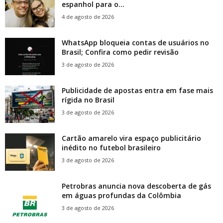
espanhol para o...
4 de agosto de 2026
WhatsApp bloqueia contas de usuários no
Brasil; Confira como pedir revisão
3 de agosto de 2026
Publicidade de apostas entra em fase mais
rígida no Brasil
3 de agosto de 2026
Cartão amarelo vira espaço publicitário
inédito no futebol brasileiro
3 de agosto de 2026
Petrobras anuncia nova descoberta de gás
em águas profundas da Colômbia
3 de agosto de 2026