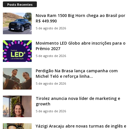
Posts Recentes
Nova Ram 1500 Big Horn chega ao Brasil por
R$ 449.990
5 de agosto de 2026
Movimento LED Globo abre inscrições para o
Prêmio 2027
5 de agosto de 2026
Perdigão Na Brasa lança campanha com
Michel Teló e reforça linha...
5 de agosto de 2026
Tirolez anuncia nova líder de marketing e
growth
5 de agosto de 2026
Yázigi Aracaju abre novas turmas de inglês e