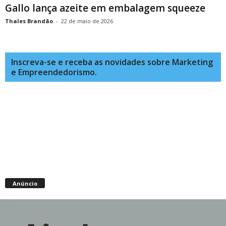
Gallo lança azeite em embalagem squeeze
Thales Brandão
-
22 de maio de 2026
Inscreva-se e receba as novidades sobre Marketing
e Empreendedorismo.
Anúncio