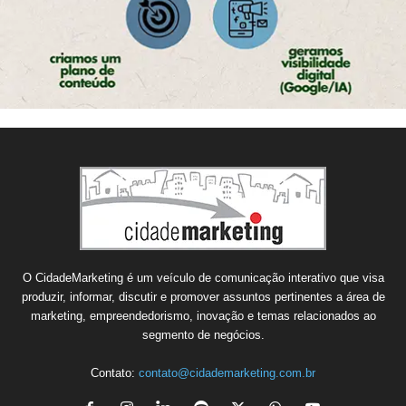
O CidadeMarketing é um veículo de comunicação interativo que visa
produzir, informar, discutir e promover assuntos pertinentes a área de
marketing, empreendedorismo, inovação e temas relacionados ao
segmento de negócios.
Contato:
contato@cidademarketing.com.br