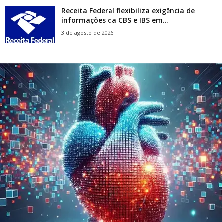
Receita Federal flexibiliza exigência de
informações da CBS e IBS em...
3 de agosto de 2026