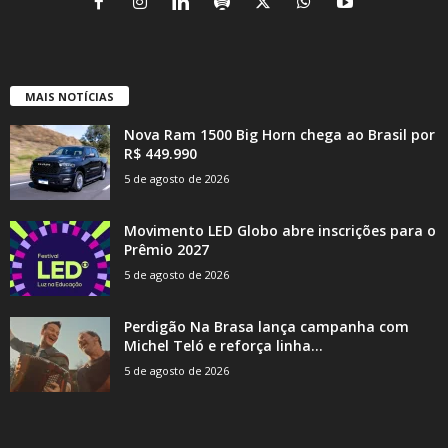
MAIS NOTÍCIAS
Nova Ram 1500 Big Horn chega ao Brasil por
R$ 449.990
5 de agosto de 2026
Movimento LED Globo abre inscrições para o
Prêmio 2027
5 de agosto de 2026
Perdigão Na Brasa lança campanha com
Michel Teló e reforça linha...
5 de agosto de 2026