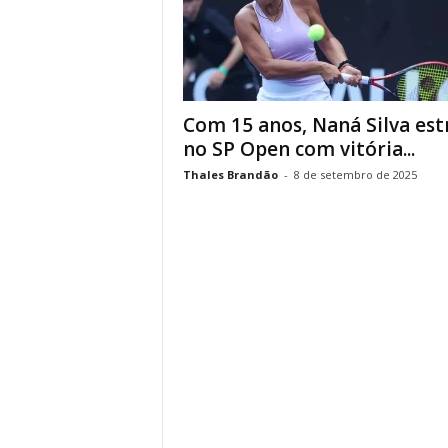
Com 15 anos, Naná Silva est
no SP Open com vitória...
Thales Brandão
-
8 de setembro de 2025