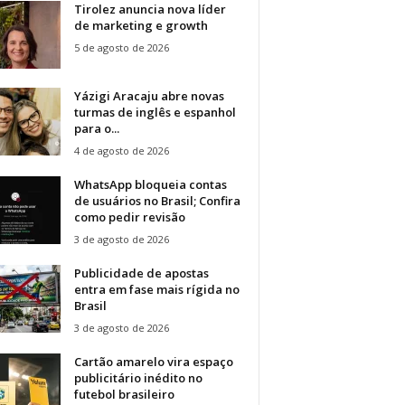
Tirolez anuncia nova líder
de marketing e growth
5 de agosto de 2026
Yázigi Aracaju abre novas
turmas de inglês e espanhol
para o...
4 de agosto de 2026
WhatsApp bloqueia contas
de usuários no Brasil; Confira
como pedir revisão
3 de agosto de 2026
Publicidade de apostas
entra em fase mais rígida no
Brasil
3 de agosto de 2026
Cartão amarelo vira espaço
publicitário inédito no
futebol brasileiro