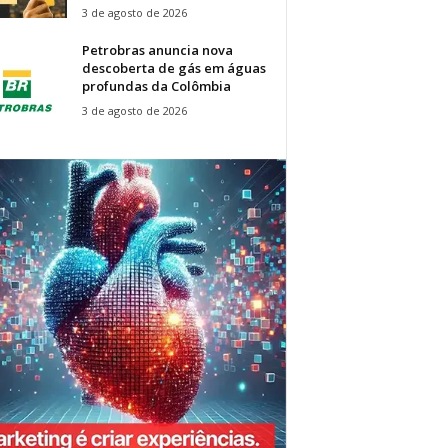
3 de agosto de 2026
Petrobras anuncia nova
descoberta de gás em águas
profundas da Colômbia
3 de agosto de 2026