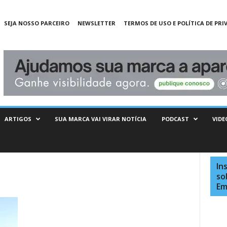
SEJA NOSSO PARCEIRO
NEWSLETTER
TERMOS DE USO E POLÍTICA DE PRI
ARTIGOS
SUA MARCA VAI VIRAR NOTÍCIA
PODCAST
VIDE
In
so
Em