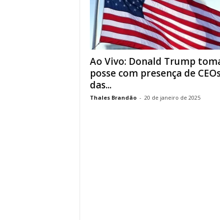
Ao Vivo: Donald Trump tom
posse com presença de CEO
das...
Thales Brandão
-
20 de janeiro de 2025