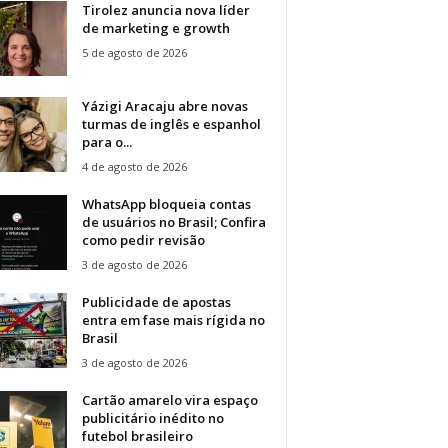
Tirolez anuncia nova líder
de marketing e growth
5 de agosto de 2026
Yázigi Aracaju abre novas
turmas de inglês e espanhol
para o...
4 de agosto de 2026
WhatsApp bloqueia contas
de usuários no Brasil; Confira
como pedir revisão
3 de agosto de 2026
Publicidade de apostas
entra em fase mais rígida no
Brasil
3 de agosto de 2026
Cartão amarelo vira espaço
publicitário inédito no
futebol brasileiro