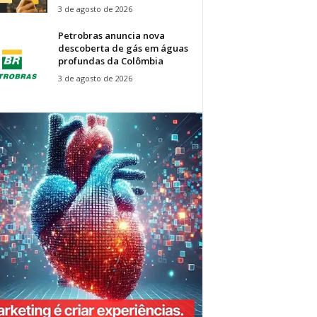
3 de agosto de 2026
Petrobras anuncia nova
descoberta de gás em águas
profundas da Colômbia
3 de agosto de 2026