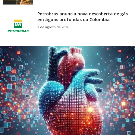
Petrobras anuncia nova descoberta de gás
em águas profundas da Colômbia
3 de agosto de 2026