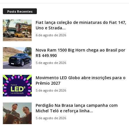
Posts Recentes
Fiat lança coleção de miniaturas do Fiat 147,
Uno e Strada...
6 de agosto de 2026
Nova Ram 1500 Big Horn chega ao Brasil por
R$ 449.990
5 de agosto de 2026
Movimento LED Globo abre inscrições para o
Prêmio 2027
5 de agosto de 2026
Perdigão Na Brasa lança campanha com
Michel Teló e reforça linha...
5 de agosto de 2026