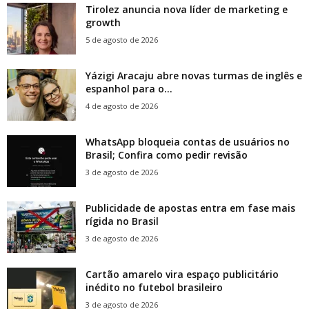
Tirolez anuncia nova líder de marketing e
growth
5 de agosto de 2026
Yázigi Aracaju abre novas turmas de inglês e
espanhol para o...
4 de agosto de 2026
WhatsApp bloqueia contas de usuários no
Brasil; Confira como pedir revisão
3 de agosto de 2026
Publicidade de apostas entra em fase mais
rígida no Brasil
3 de agosto de 2026
Cartão amarelo vira espaço publicitário
inédito no futebol brasileiro
3 de agosto de 2026