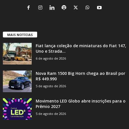
MAIS NOTÍCIAS
Fiat lança coleção de miniaturas do Fiat 147,
Uno e Strada...
6 de agosto de 2026
Nova Ram 1500 Big Horn chega ao Brasil por
R$ 449.990
5 de agosto de 2026
Movimento LED Globo abre inscrições para o
Prêmio 2027
5 de agosto de 2026