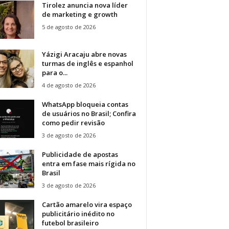
Tirolez anuncia nova líder
de marketing e growth
5 de agosto de 2026
Yázigi Aracaju abre novas
turmas de inglês e espanhol
para o...
4 de agosto de 2026
WhatsApp bloqueia contas
de usuários no Brasil; Confira
como pedir revisão
3 de agosto de 2026
Publicidade de apostas
entra em fase mais rígida no
Brasil
3 de agosto de 2026
Cartão amarelo vira espaço
publicitário inédito no
futebol brasileiro