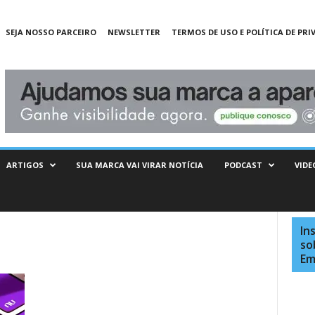
SEJA NOSSO PARCEIRO
NEWSLETTER
TERMOS DE USO E POLÍTICA DE PRI
ARTIGOS
SUA MARCA VAI VIRAR NOTÍCIA
PODCAST
VIDE
In
so
Em