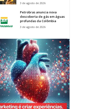
3 de agosto de 2026
Petrobras anuncia nova
descoberta de gás em águas
profundas da Colômbia
3 de agosto de 2026