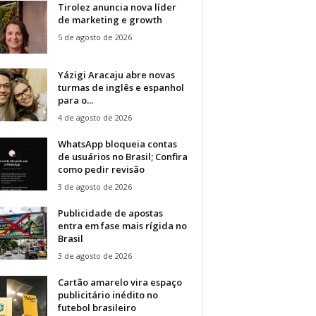
Tirolez anuncia nova líder
de marketing e growth
5 de agosto de 2026
Yázigi Aracaju abre novas
turmas de inglês e espanhol
para o...
4 de agosto de 2026
WhatsApp bloqueia contas
de usuários no Brasil; Confira
como pedir revisão
3 de agosto de 2026
Publicidade de apostas
entra em fase mais rígida no
Brasil
3 de agosto de 2026
Cartão amarelo vira espaço
publicitário inédito no
futebol brasileiro