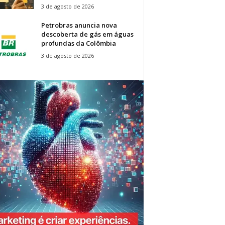
3 de agosto de 2026
Petrobras anuncia nova
descoberta de gás em águas
profundas da Colômbia
3 de agosto de 2026