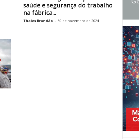
saúde e segurança do trabalho
na fábrica...
Thales Brandão
-
30 de novembro de 2024