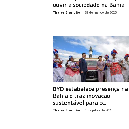
ouvir a sociedade na Bahia
Thales Brandão
-
28 de março de 2025
BYD estabelece presença na
Bahia e traz inovação
sustentável para o...
Thales Brandão
-
4 de julho de 2023