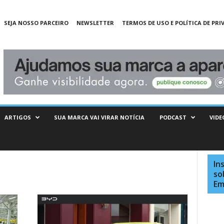
SEJA NOSSO PARCEIRO
NEWSLETTER
TERMOS DE USO E POLÍTICA DE PRI
ARTIGOS
SUA MARCA VAI VIRAR NOTÍCIA
PODCAST
VIDE
In
so
Em