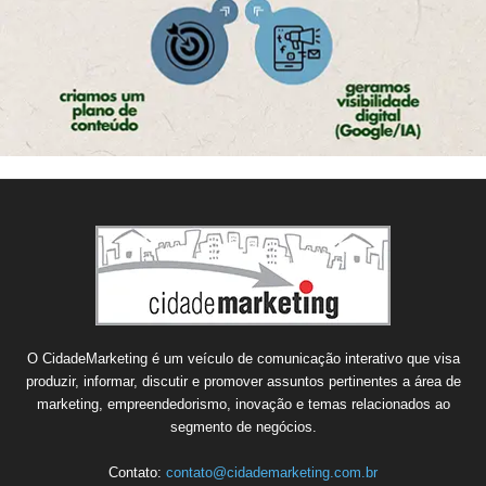
O CidadeMarketing é um veículo de comunicação interativo que visa
produzir, informar, discutir e promover assuntos pertinentes a área de
marketing, empreendedorismo, inovação e temas relacionados ao
segmento de negócios.
Contato:
contato@cidademarketing.com.br