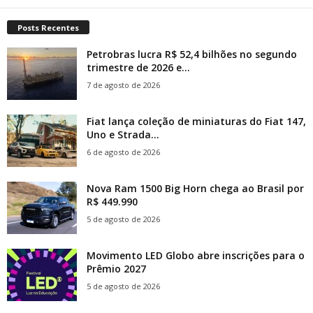
Posts Recentes
Petrobras lucra R$ 52,4 bilhões no segundo
trimestre de 2026 e...
7 de agosto de 2026
Fiat lança coleção de miniaturas do Fiat 147,
Uno e Strada...
6 de agosto de 2026
Nova Ram 1500 Big Horn chega ao Brasil por
R$ 449.990
5 de agosto de 2026
Movimento LED Globo abre inscrições para o
Prêmio 2027
5 de agosto de 2026