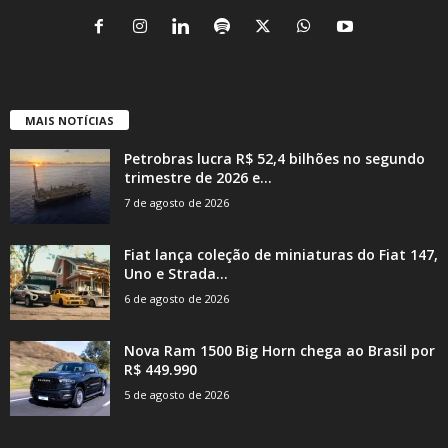
MAIS NOTÍCIAS
Petrobras lucra R$ 52,4 bilhões no segundo
trimestre de 2026 e...
7 de agosto de 2026
Fiat lança coleção de miniaturas do Fiat 147,
Uno e Strada...
6 de agosto de 2026
Nova Ram 1500 Big Horn chega ao Brasil por
R$ 449.990
5 de agosto de 2026