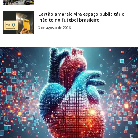
Cartão amarelo vira espaço publicitário
inédito no futebol brasileiro
3 de agosto de 2026