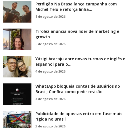
Perdigão Na Brasa lança campanha com
Michel Teló e reforça linha...
5 de agosto de 2026
Tirolez anuncia nova líder de marketing e
growth
5 de agosto de 2026
Yázigi Aracaju abre novas turmas de inglês e
espanhol para o...
4 de agosto de 2026
WhatsApp bloqueia contas de usuários no
Brasil; Confira como pedir revisão
3 de agosto de 2026
Publicidade de apostas entra em fase mais
rígida no Brasil
3 de agosto de 2026