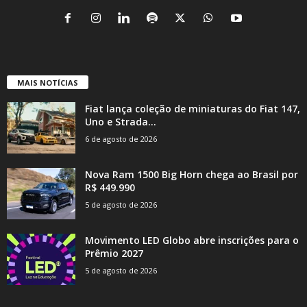
MAIS NOTÍCIAS
Fiat lança coleção de miniaturas do Fiat 147,
Uno e Strada...
6 de agosto de 2026
Nova Ram 1500 Big Horn chega ao Brasil por
R$ 449.990
5 de agosto de 2026
Movimento LED Globo abre inscrições para o
Prêmio 2027
5 de agosto de 2026