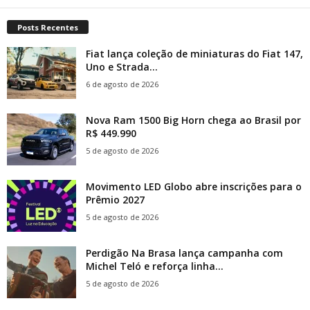
Posts Recentes
Fiat lança coleção de miniaturas do Fiat 147,
Uno e Strada...
6 de agosto de 2026
Nova Ram 1500 Big Horn chega ao Brasil por
R$ 449.990
5 de agosto de 2026
Movimento LED Globo abre inscrições para o
Prêmio 2027
5 de agosto de 2026
Perdigão Na Brasa lança campanha com
Michel Teló e reforça linha...
5 de agosto de 2026