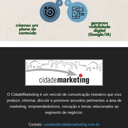
O CidadeMarketing é um veículo de comunicação interativo que visa
produzir, informar, discutir e promover assuntos pertinentes a área de
marketing, empreendedorismo, inovação e temas relacionados ao
segmento de negócios.
Contato:
contato@cidademarketing.com.br