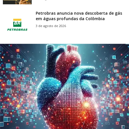
Petrobras anuncia nova descoberta de gás
em águas profundas da Colômbia
3 de agosto de 2026