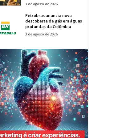
3 de agosto de 2026
Petrobras anuncia nova
descoberta de gás em águas
profundas da Colômbia
3 de agosto de 2026