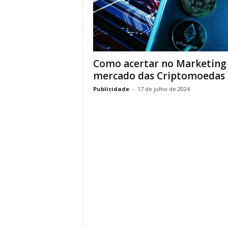
Como acertar no Marketing
mercado das Criptomoedas
Publicidade
-
17 de julho de 2024