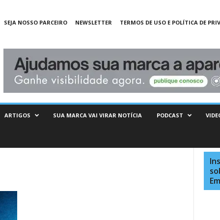
SEJA NOSSO PARCEIRO
NEWSLETTER
TERMOS DE USO E POLÍTICA DE PRI
ARTIGOS
SUA MARCA VAI VIRAR NOTÍCIA
PODCAST
VIDE
In
so
Em