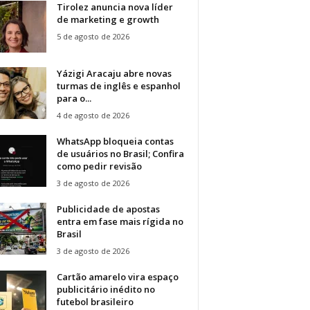
Tirolez anuncia nova líder
de marketing e growth
5 de agosto de 2026
Yázigi Aracaju abre novas
turmas de inglês e espanhol
para o...
4 de agosto de 2026
WhatsApp bloqueia contas
de usuários no Brasil; Confira
como pedir revisão
3 de agosto de 2026
Publicidade de apostas
entra em fase mais rígida no
Brasil
3 de agosto de 2026
Cartão amarelo vira espaço
publicitário inédito no
futebol brasileiro