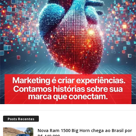
Posts Recentes
Nova Ram 1500 Big Horn chega ao Brasil por