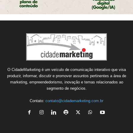
O CidadeMarketing é um veículo de comunicação interativo que visa
produzir, informar, discutir e promover assuntos pertinentes a área de
marketing, empreendedorismo, inovação e temas relacionados ao
segmento de negócios.
Contato:
contato@cidademarketing.com.br