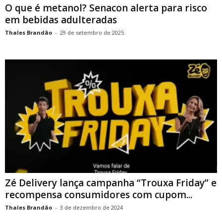
O que é metanol? Senacon alerta para risco
em bebidas adulteradas
Thales Brandão
-
29 de setembro de 2025
Zé Delivery lança campanha “Trouxa Friday” e
recompensa consumidores com cupom...
Thales Brandão
-
3 de dezembro de 2024