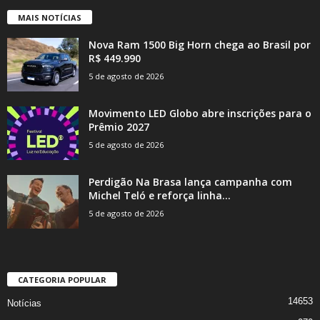
MAIS NOTÍCIAS
Nova Ram 1500 Big Horn chega ao Brasil por
R$ 449.990
5 de agosto de 2026
Movimento LED Globo abre inscrições para o
Prêmio 2027
5 de agosto de 2026
Perdigão Na Brasa lança campanha com
Michel Teló e reforça linha...
5 de agosto de 2026
CATEGORIA POPULAR
14653
Notícias