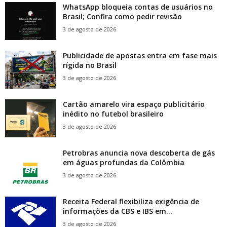
WhatsApp bloqueia contas de usuários no
Brasil; Confira como pedir revisão
3 de agosto de 2026
Publicidade de apostas entra em fase mais
rígida no Brasil
3 de agosto de 2026
Cartão amarelo vira espaço publicitário
inédito no futebol brasileiro
3 de agosto de 2026
Petrobras anuncia nova descoberta de gás
em águas profundas da Colômbia
3 de agosto de 2026
Receita Federal flexibiliza exigência de
informações da CBS e IBS em...
3 de agosto de 2026