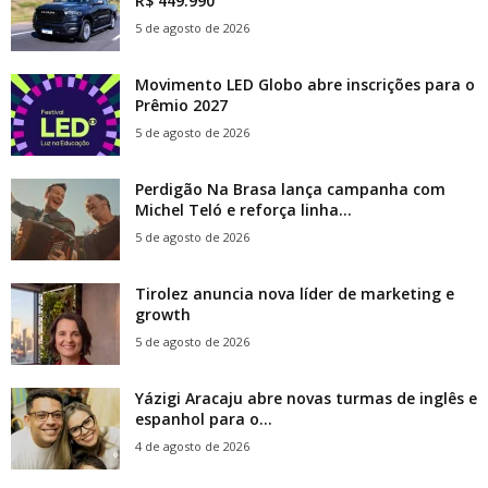
R$ 449.990
5 de agosto de 2026
Movimento LED Globo abre inscrições para o
Prêmio 2027
5 de agosto de 2026
Perdigão Na Brasa lança campanha com
Michel Teló e reforça linha...
5 de agosto de 2026
Tirolez anuncia nova líder de marketing e
growth
5 de agosto de 2026
Yázigi Aracaju abre novas turmas de inglês e
espanhol para o...
4 de agosto de 2026