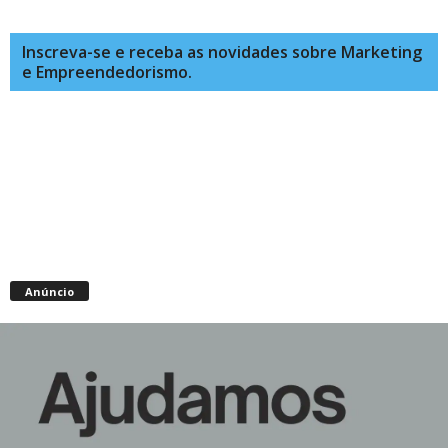
Inscreva-se e receba as novidades sobre Marketing
e Empreendedorismo.
Anúncio