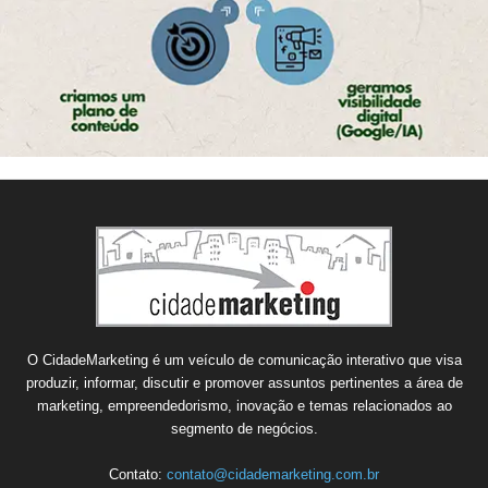
O CidadeMarketing é um veículo de comunicação interativo que visa
produzir, informar, discutir e promover assuntos pertinentes a área de
marketing, empreendedorismo, inovação e temas relacionados ao
segmento de negócios.
Contato:
contato@cidademarketing.com.br