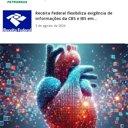
Receita Federal flexibiliza exigência de
informações da CBS e IBS em...
3 de agosto de 2026