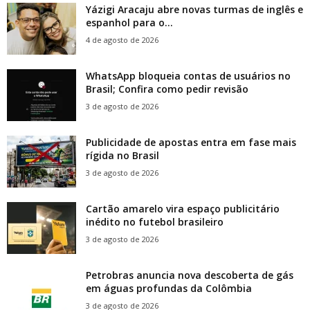
Yázigi Aracaju abre novas turmas de inglês e
espanhol para o...
4 de agosto de 2026
WhatsApp bloqueia contas de usuários no
Brasil; Confira como pedir revisão
3 de agosto de 2026
Publicidade de apostas entra em fase mais
rígida no Brasil
3 de agosto de 2026
Cartão amarelo vira espaço publicitário
inédito no futebol brasileiro
3 de agosto de 2026
Petrobras anuncia nova descoberta de gás
em águas profundas da Colômbia
3 de agosto de 2026