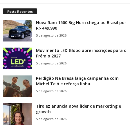
Posts Recentes
Nova Ram 1500 Big Horn chega ao Brasil por
R$ 449.990
5 de agosto de 2026
Movimento LED Globo abre inscrições para o
Prêmio 2027
5 de agosto de 2026
Perdigão Na Brasa lança campanha com
Michel Teló e reforça linha...
5 de agosto de 2026
Tirolez anuncia nova líder de marketing e
growth
5 de agosto de 2026