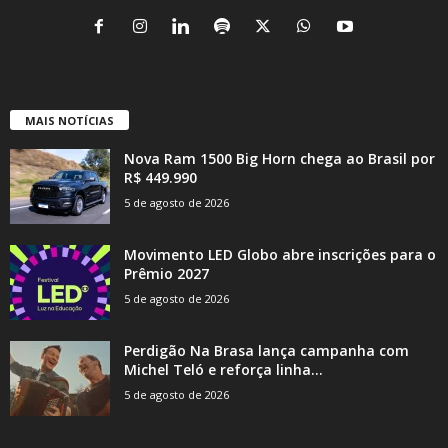
MAIS NOTÍCIAS
Nova Ram 1500 Big Horn chega ao Brasil por
R$ 449.990
5 de agosto de 2026
Movimento LED Globo abre inscrições para o
Prêmio 2027
5 de agosto de 2026
Perdigão Na Brasa lança campanha com
Michel Teló e reforça linha...
5 de agosto de 2026