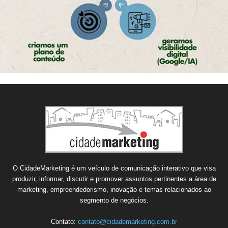
O CidadeMarketing é um veículo de comunicação interativo que visa
produzir, informar, discutir e promover assuntos pertinentes a área de
marketing, empreendedorismo, inovação e temas relacionados ao
segmento de negócios.
Contato:
contato@cidademarketing.com.br