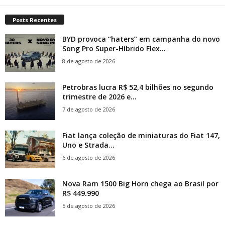
Posts Recentes
BYD provoca “haters” em campanha do novo
Song Pro Super-Híbrido Flex...
8 de agosto de 2026
Petrobras lucra R$ 52,4 bilhões no segundo
trimestre de 2026 e...
7 de agosto de 2026
Fiat lança coleção de miniaturas do Fiat 147,
Uno e Strada...
6 de agosto de 2026
Nova Ram 1500 Big Horn chega ao Brasil por
R$ 449.990
5 de agosto de 2026