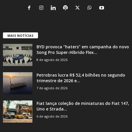
MAIS NOTÍCIAS
BYD provoca “haters” em campanha do novo
Song Pro Super-Híbrido Flex...
8 de agosto de 2026
Petrobras lucra R$ 52,4 bilhões no segundo
trimestre de 2026 e...
7 de agosto de 2026
Fiat lança coleção de miniaturas do Fiat 147,
Uno e Strada...
6 de agosto de 2026