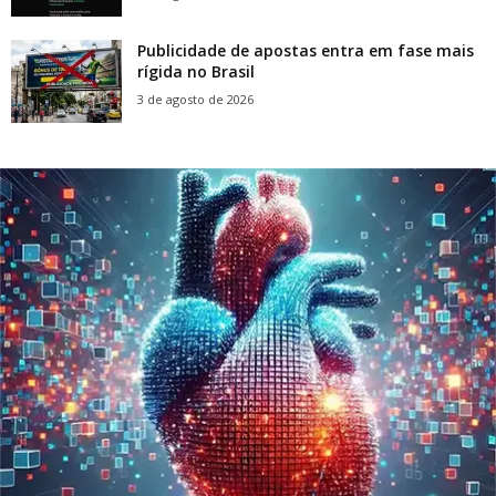
Publicidade de apostas entra em fase mais
rígida no Brasil
3 de agosto de 2026