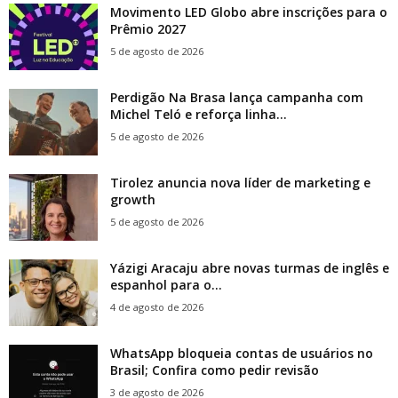
Movimento LED Globo abre inscrições para o
Prêmio 2027
5 de agosto de 2026
Perdigão Na Brasa lança campanha com
Michel Teló e reforça linha...
5 de agosto de 2026
Tirolez anuncia nova líder de marketing e
growth
5 de agosto de 2026
Yázigi Aracaju abre novas turmas de inglês e
espanhol para o...
4 de agosto de 2026
WhatsApp bloqueia contas de usuários no
Brasil; Confira como pedir revisão
3 de agosto de 2026