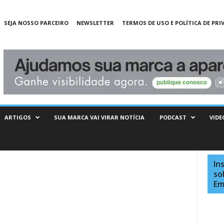
SEJA NOSSO PARCEIRO
NEWSLETTER
TERMOS DE USO E POLÍTICA DE PRI
ARTIGOS
SUA MARCA VAI VIRAR NOTÍCIA
PODCAST
VIDE
In
so
Em