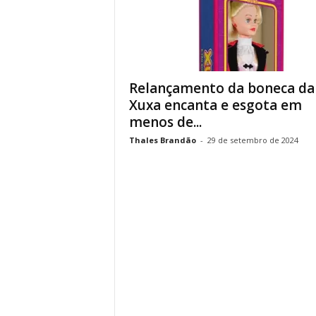
Relançamento da boneca da
Xuxa encanta e esgota em
menos de...
Thales Brandão
-
29 de setembro de 2024