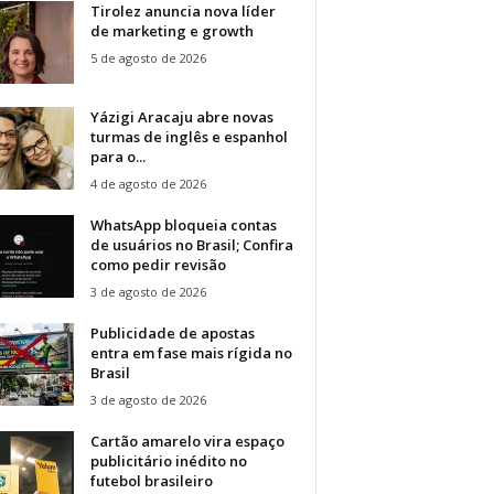
Tirolez anuncia nova líder
de marketing e growth
5 de agosto de 2026
Yázigi Aracaju abre novas
turmas de inglês e espanhol
para o...
4 de agosto de 2026
WhatsApp bloqueia contas
de usuários no Brasil; Confira
como pedir revisão
3 de agosto de 2026
Publicidade de apostas
entra em fase mais rígida no
Brasil
3 de agosto de 2026
Cartão amarelo vira espaço
publicitário inédito no
futebol brasileiro