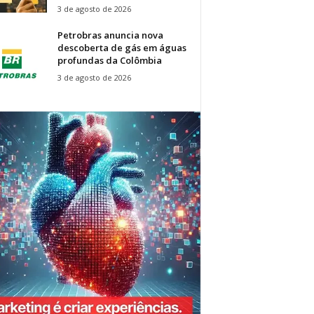
3 de agosto de 2026
Petrobras anuncia nova
descoberta de gás em águas
profundas da Colômbia
3 de agosto de 2026