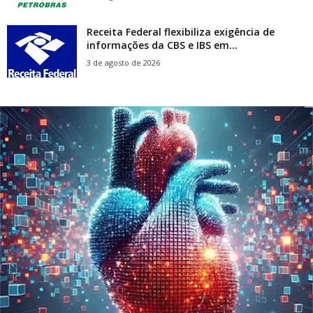
Receita Federal flexibiliza exigência de
informações da CBS e IBS em...
3 de agosto de 2026