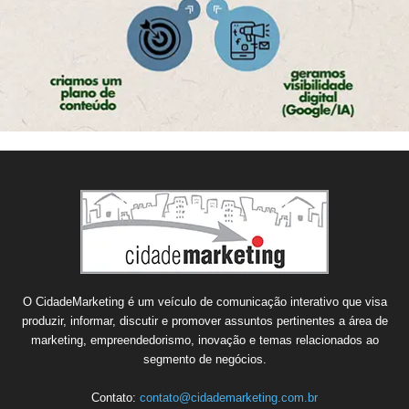
O CidadeMarketing é um veículo de comunicação interativo que visa
produzir, informar, discutir e promover assuntos pertinentes a área de
marketing, empreendedorismo, inovação e temas relacionados ao
segmento de negócios.
Contato:
contato@cidademarketing.com.br