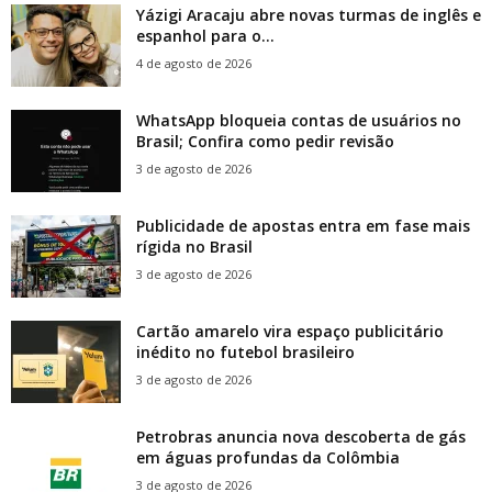
Yázigi Aracaju abre novas turmas de inglês e
espanhol para o...
4 de agosto de 2026
WhatsApp bloqueia contas de usuários no
Brasil; Confira como pedir revisão
3 de agosto de 2026
Publicidade de apostas entra em fase mais
rígida no Brasil
3 de agosto de 2026
Cartão amarelo vira espaço publicitário
inédito no futebol brasileiro
3 de agosto de 2026
Petrobras anuncia nova descoberta de gás
em águas profundas da Colômbia
3 de agosto de 2026