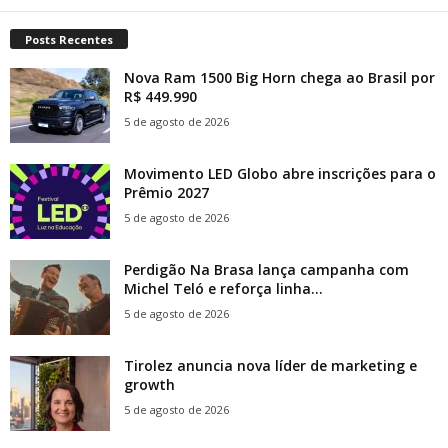
Posts Recentes
Nova Ram 1500 Big Horn chega ao Brasil por
R$ 449.990
5 de agosto de 2026
Movimento LED Globo abre inscrições para o
Prêmio 2027
5 de agosto de 2026
Perdigão Na Brasa lança campanha com
Michel Teló e reforça linha...
5 de agosto de 2026
Tirolez anuncia nova líder de marketing e
growth
5 de agosto de 2026