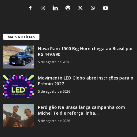
MAIS NOTÍCIAS
Nova Ram 1500 Big Horn chega ao Brasil por
R$ 449.990
5 de agosto de 2026
Movimento LED Globo abre inscrições para o
Prêmio 2027
5 de agosto de 2026
Perdigão Na Brasa lança campanha com
Michel Teló e reforça linha...
5 de agosto de 2026