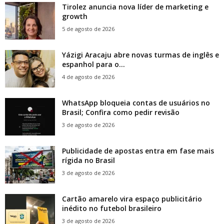
Tirolez anuncia nova líder de marketing e
growth
5 de agosto de 2026
Yázigi Aracaju abre novas turmas de inglês e
espanhol para o...
4 de agosto de 2026
WhatsApp bloqueia contas de usuários no
Brasil; Confira como pedir revisão
3 de agosto de 2026
Publicidade de apostas entra em fase mais
rígida no Brasil
3 de agosto de 2026
Cartão amarelo vira espaço publicitário
inédito no futebol brasileiro
3 de agosto de 2026