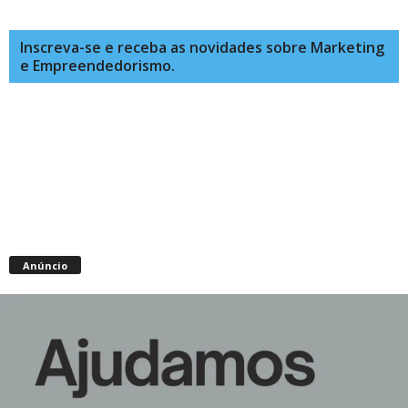
Inscreva-se e receba as novidades sobre Marketing
e Empreendedorismo.
Anúncio