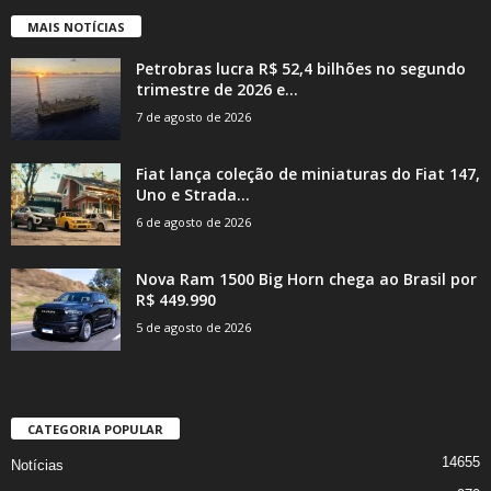
MAIS NOTÍCIAS
Petrobras lucra R$ 52,4 bilhões no segundo
trimestre de 2026 e...
7 de agosto de 2026
Fiat lança coleção de miniaturas do Fiat 147,
Uno e Strada...
6 de agosto de 2026
Nova Ram 1500 Big Horn chega ao Brasil por
R$ 449.990
5 de agosto de 2026
CATEGORIA POPULAR
14655
Notícias