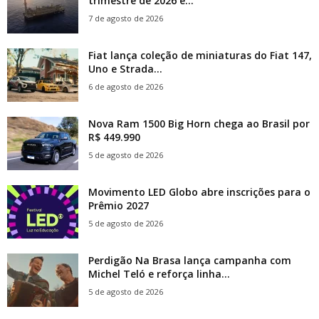
trimestre de 2026 e...
7 de agosto de 2026
Fiat lança coleção de miniaturas do Fiat 147,
Uno e Strada...
6 de agosto de 2026
Nova Ram 1500 Big Horn chega ao Brasil por
R$ 449.990
5 de agosto de 2026
Movimento LED Globo abre inscrições para o
Prêmio 2027
5 de agosto de 2026
Perdigão Na Brasa lança campanha com
Michel Teló e reforça linha...
5 de agosto de 2026