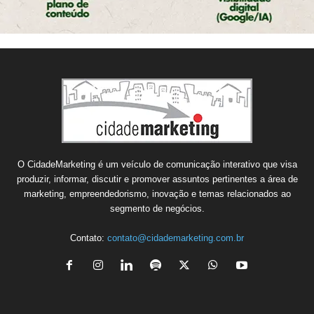
O CidadeMarketing é um veículo de comunicação interativo que visa
produzir, informar, discutir e promover assuntos pertinentes a área de
marketing, empreendedorismo, inovação e temas relacionados ao
segmento de negócios.
Contato:
contato@cidademarketing.com.br