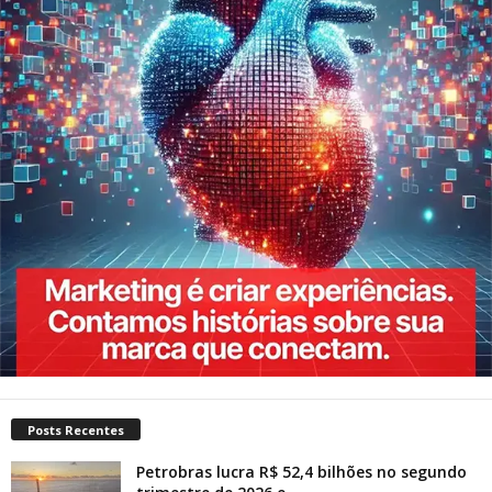
Posts Recentes
Petrobras lucra R$ 52,4 bilhões no segundo