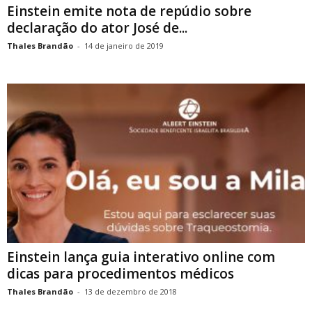
Einstein emite nota de repúdio sobre
declaração do ator José de...
Thales Brandão
-
14 de janeiro de 2019
Einstein lança guia interativo online com
dicas para procedimentos médicos
Thales Brandão
-
13 de dezembro de 2018