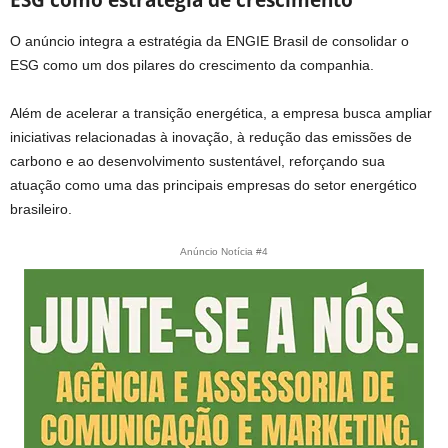
ESG como estratégia de crescimento
O anúncio integra a estratégia da ENGIE Brasil de consolidar o
ESG como um dos pilares do crescimento da companhia.
Além de acelerar a transição energética, a empresa busca ampliar
iniciativas relacionadas à inovação, à redução das emissões de
carbono e ao desenvolvimento sustentável, reforçando sua
atuação como uma das principais empresas do setor energético
brasileiro.
Anúncio Notícia #4