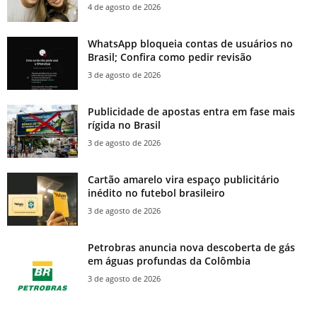
4 de agosto de 2026
WhatsApp bloqueia contas de usuários no
Brasil; Confira como pedir revisão
3 de agosto de 2026
Publicidade de apostas entra em fase mais
rígida no Brasil
3 de agosto de 2026
Cartão amarelo vira espaço publicitário
inédito no futebol brasileiro
3 de agosto de 2026
Petrobras anuncia nova descoberta de gás
em águas profundas da Colômbia
3 de agosto de 2026