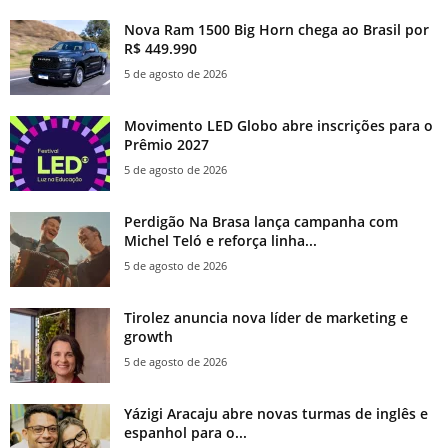
Nova Ram 1500 Big Horn chega ao Brasil por
R$ 449.990
5 de agosto de 2026
Movimento LED Globo abre inscrições para o
Prêmio 2027
5 de agosto de 2026
Perdigão Na Brasa lança campanha com
Michel Teló e reforça linha...
5 de agosto de 2026
Tirolez anuncia nova líder de marketing e
growth
5 de agosto de 2026
Yázigi Aracaju abre novas turmas de inglês e
espanhol para o...