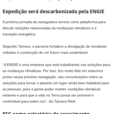
Expedição será descarbonizada pela ENGIE
A próxima jornada da navegadora servirá como plataforma para
discutir soluções relacionadas às mudanças climáticas e à
transição energética.
Segundo Tamara, a parceria fortalece a divulgação de iniciativas
voltadas à construção de um futuro mais sustentável.
“A ENGIE é uma empresa que está trabalhando nas soluções para
as mudanças climáticas. Por isso, fico muito feliz em estarmos
juntos nessa próxima navegação, nas comunicações sobre as
soluções para tornar o planeta um lugar ainda bem habitável para
as pessoas, para a gente poder manter condições climáticas
estáveis e para que a vida na Terra possa ser possível e
confortável para todos nós”, diz Tamara Klink.