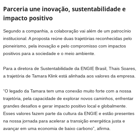
Parceria une inovação, sustentabilidade e
impacto positivo
Segundo a companhia, a colaboração vai além de um patrocínio
institucional. A proposta reúne duas trajetórias reconhecidas pelo
pioneirismo, pela inovação e pelo compromisso com impactos
positivos para a sociedade e o meio ambiente.
Para a diretora de Sustentabilidade da ENGIE Brasil, Thais Soares,
a trajetória de Tamara Klink está alinhada aos valores da empresa.
“O legado da Tamara tem uma conexão muito forte com a nossa
trajetória, pela capacidade de explorar novos caminhos, enfrentar
grandes desafios e gerar impacto positivo local e globalmente.
Esses valores fazem parte da cultura da ENGIE e estão presentes
na nossa jornada para acelerar a transição energética justa e
avançar em uma economia de baixo carbono”, afirma.