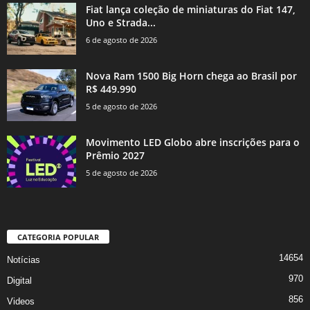
Fiat lança coleção de miniaturas do Fiat 147,
Uno e Strada...
6 de agosto de 2026
Nova Ram 1500 Big Horn chega ao Brasil por
R$ 449.990
5 de agosto de 2026
Movimento LED Globo abre inscrições para o
Prêmio 2027
5 de agosto de 2026
CATEGORIA POPULAR
14654
Notícias
970
Digital
856
Videos