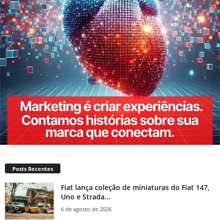
Posts Recentes
Fiat lança coleção de miniaturas do Fiat 147,
Uno e Strada...
6 de agosto de 2026