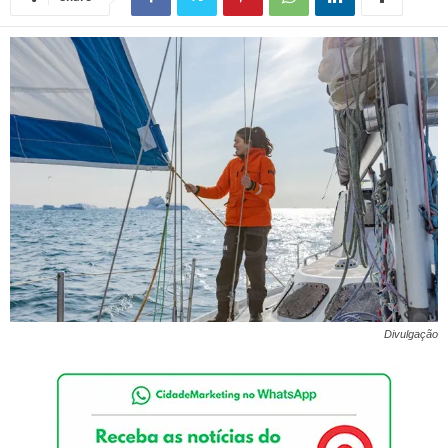
Divulgação