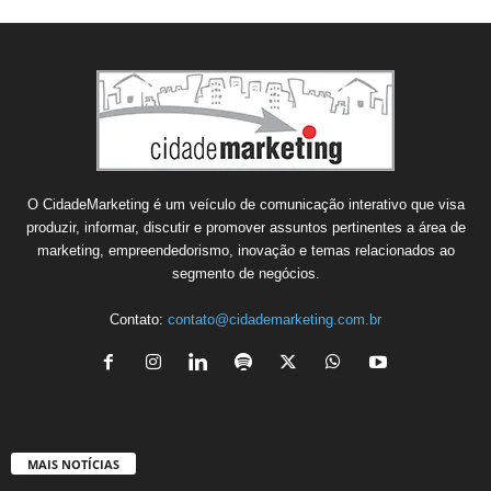
O CidadeMarketing é um veículo de comunicação interativo que visa
produzir, informar, discutir e promover assuntos pertinentes a área de
marketing, empreendedorismo, inovação e temas relacionados ao
segmento de negócios.
Contato:
contato@cidademarketing.com.br
MAIS NOTÍCIAS