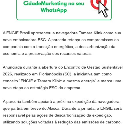
A ENGIE Brasil apresentou a navegadora Tamara Klink como sua
nova embaixadora ESG. A parceria reforça os compromissos da
companhia com a transição energética, a descarbonização da
economia e a preservação dos recursos naturais.
Anunciada durante a abertura do Encontro de Gestão Sustentável
2026, realizado em Florianópolis (SC), a iniciativa tem como
conceito “ENGIE e Tamara Klink: a mesma energia” e marca uma
nova etapa da estratégia ESG da empresa.
A parceria também apoiará a próxima expedição da navegadora,
que partirá em breve do Alasca. Durante a jornada, a ENGIE será
responsável pelas ações de descarbonização da expedição,
utilizando soluções voltadas à redução das emissões de carbono.