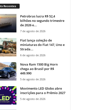
ts Recentes
Petrobras lucra R$ 52,4
bilhões no segundo trimestre
de 2026 e...
7 de agosto de 2026
Fiat lança coleção de
miniaturas do Fiat 147, Uno e
Strada...
6 de agosto de 2026
Nova Ram 1500 Big Horn
chega ao Brasil por R$
449.990
5 de agosto de 2026
Movimento LED Globo abre
inscrições para o Prêmio 2027
5 de agosto de 2026