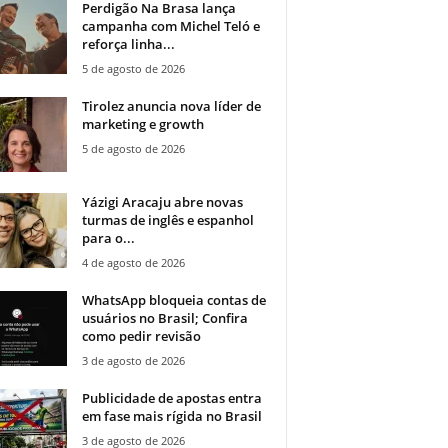
Perdigão Na Brasa lança
campanha com Michel Teló e
reforça linha...
5 de agosto de 2026
Tirolez anuncia nova líder de
marketing e growth
5 de agosto de 2026
Yázigi Aracaju abre novas
turmas de inglês e espanhol
para o...
4 de agosto de 2026
WhatsApp bloqueia contas de
usuários no Brasil; Confira
como pedir revisão
3 de agosto de 2026
Publicidade de apostas entra
em fase mais rígida no Brasil
3 de agosto de 2026