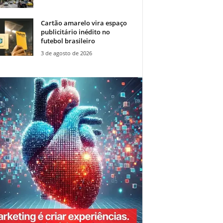
Cartão amarelo vira espaço
publicitário inédito no
futebol brasileiro
3 de agosto de 2026