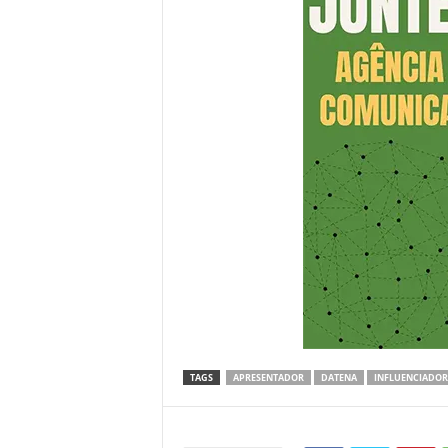
TAGS
APRESENTADOR
DATENA
INFLUENCIADOR