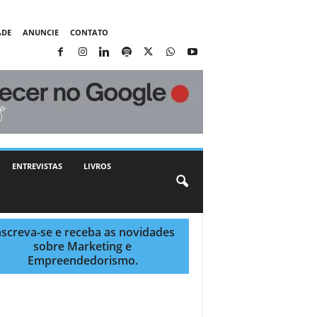
ADE
ANUNCIE
CONTATO
ENTREVISTAS
LIVROS
nscreva-se e receba as novidades
sobre Marketing e
Empreendedorismo.