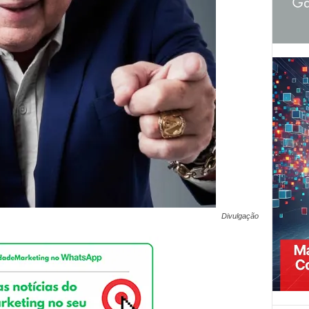
Divulgação