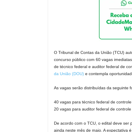
O Tribunal de Contas da União (TCU) auto
concurso público com 60 vagas imediatas
de técnico federal e auditor federal de co
da União (DOU)
e contempla oportunidade
As vagas serão distribuídas da seguinte 
40 vagas para técnico federal de controle
20 vagas para auditor federal de controle
De acordo com o TCU, o edital deve ser p
ainda neste mês de maio. A expectativa é 