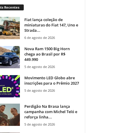
ts Recentes
Fiat lança coleção de
miniaturas do Fiat 147, Uno e
Strada...
6 de agosto de 2026
Nova Ram 1500 Big Horn
chega ao Brasil por R$
449.990
5 de agosto de 2026
Movimento LED Globo abre
inscrições para o Prêmio 2027
5 de agosto de 2026
Perdigão Na Brasa lança
campanha com Michel Teló e
reforça linha...
5 de agosto de 2026