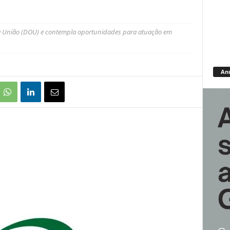
 da União (DOU) e contempla oportunidades para atuação em
An