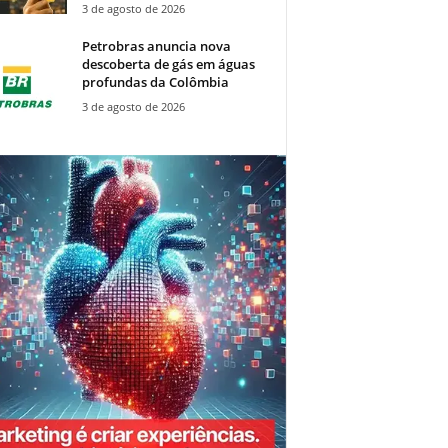
3 de agosto de 2026
Petrobras anuncia nova
descoberta de gás em águas
profundas da Colômbia
3 de agosto de 2026