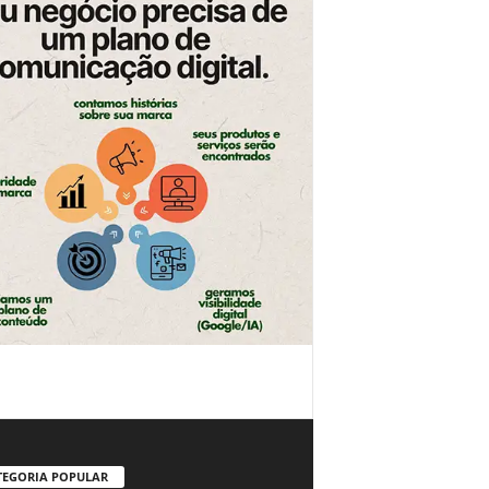
TEGORIA POPULAR