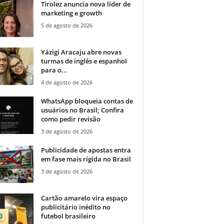
Tirolez anuncia nova líder de
marketing e growth
5 de agosto de 2026
Yázigi Aracaju abre novas
turmas de inglês e espanhol
para o...
4 de agosto de 2026
WhatsApp bloqueia contas de
usuários no Brasil; Confira
como pedir revisão
3 de agosto de 2026
Publicidade de apostas entra
em fase mais rígida no Brasil
3 de agosto de 2026
Cartão amarelo vira espaço
publicitário inédito no
futebol brasileiro