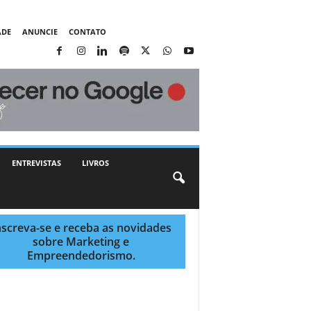
ADE
ANUNCIE
CONTATO
ENTREVISTAS
LIVROS
nscreva-se e receba as novidades
sobre Marketing e
Empreendedorismo.