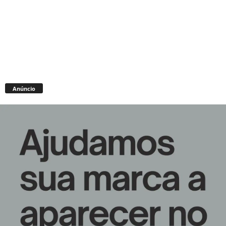
Anúncio