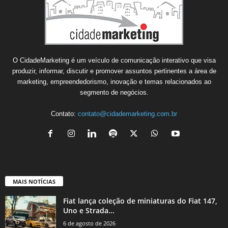
O CidadeMarketing é um veículo de comunicação interativo que visa
produzir, informar, discutir e promover assuntos pertinentes a área de
marketing, empreendedorismo, inovação e temas relacionados ao
segmento de negócios.
Contato:
contato@cidademarketing.com.br
MAIS NOTÍCIAS
Fiat lança coleção de miniaturas do Fiat 147,
Uno e Strada...
6 de agosto de 2026