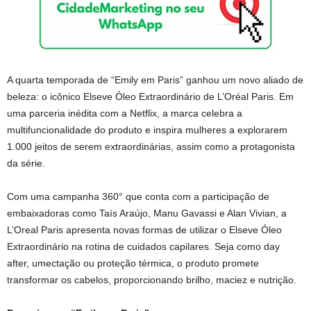
A quarta temporada de “Emily em Paris” ganhou um novo aliado de
beleza: o icônico Elseve Óleo Extraordinário de L’Oréal Paris. Em
uma parceria inédita com a Netflix, a marca celebra a
multifuncionalidade do produto e inspira mulheres a explorarem
1.000 jeitos de serem extraordinárias, assim como a protagonista
da série.
Com uma campanha 360° que conta com a participação de
embaixadoras como Taís Araújo, Manu Gavassi e Alan Vivian, a
L’Oreal Paris apresenta novas formas de utilizar o Elseve Óleo
Extraordinário na rotina de cuidados capilares. Seja como day
after, umectação ou proteção térmica, o produto promete
transformar os cabelos, proporcionando brilho, maciez e nutrição.