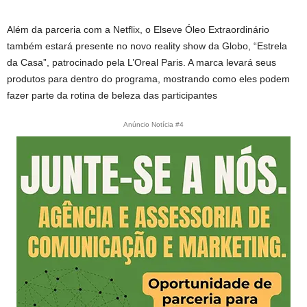
Além da parceria com a Netflix, o Elseve Óleo Extraordinário
também estará presente no novo reality show da Globo, “Estrela
da Casa”, patrocinado pela L’Oreal Paris. A marca levará seus
produtos para dentro do programa, mostrando como eles podem
fazer parte da rotina de beleza das participantes
Anúncio Notícia #4