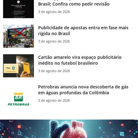
Brasil; Confira como pedir revisão
3 de agosto de 2026
Publicidade de apostas entra em fase mais
rígida no Brasil
3 de agosto de 2026
Cartão amarelo vira espaço publicitário
inédito no futebol brasileiro
3 de agosto de 2026
Petrobras anuncia nova descoberta de gás
em águas profundas da Colômbia
3 de agosto de 2026