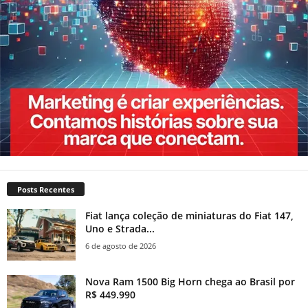
Posts Recentes
Fiat lança coleção de miniaturas do Fiat 147,
Uno e Strada...
6 de agosto de 2026
Nova Ram 1500 Big Horn chega ao Brasil por
R$ 449.990