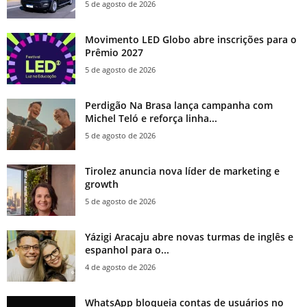
5 de agosto de 2026
Movimento LED Globo abre inscrições para o
Prêmio 2027
5 de agosto de 2026
Perdigão Na Brasa lança campanha com
Michel Teló e reforça linha...
5 de agosto de 2026
Tirolez anuncia nova líder de marketing e
growth
5 de agosto de 2026
Yázigi Aracaju abre novas turmas de inglês e
espanhol para o...
4 de agosto de 2026
WhatsApp bloqueia contas de usuários no