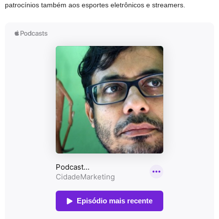
patrocínios também aos esportes eletrônicos e streamers.