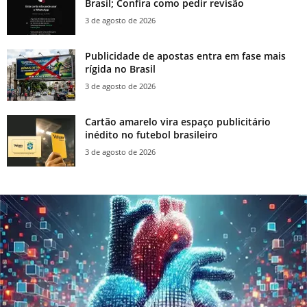
Brasil; Confira como pedir revisão
3 de agosto de 2026
Publicidade de apostas entra em fase mais
rígida no Brasil
3 de agosto de 2026
Cartão amarelo vira espaço publicitário
inédito no futebol brasileiro
3 de agosto de 2026