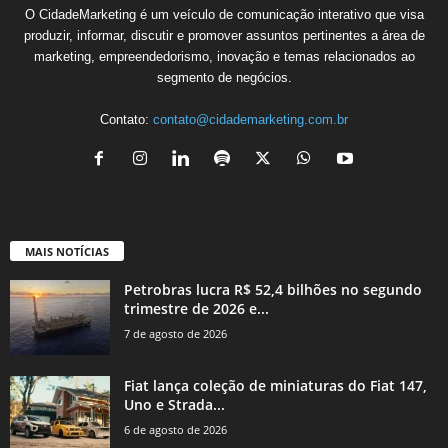
O CidadeMarketing é um veículo de comunicação interativo que visa
produzir, informar, discutir e promover assuntos pertinentes a área de
marketing, empreendedorismo, inovação e temas relacionados ao
segmento de negócios.
Contato:
contato@cidademarketing.com.br
MAIS NOTÍCIAS
Petrobras lucra R$ 52,4 bilhões no segundo
trimestre de 2026 e...
7 de agosto de 2026
Fiat lança coleção de miniaturas do Fiat 147,
Uno e Strada...
6 de agosto de 2026