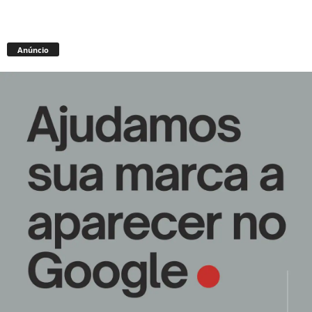
Anúncio