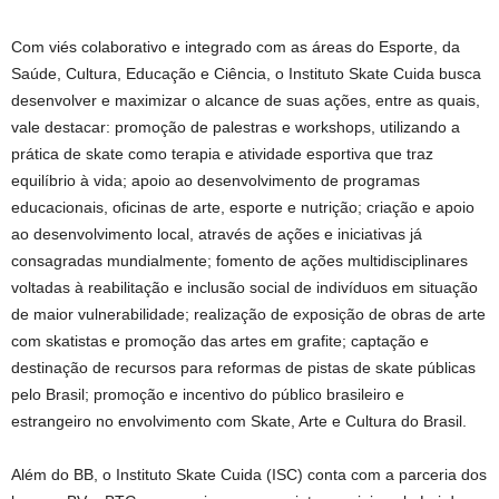
Com viés colaborativo e integrado com as áreas do Esporte, da
Saúde, Cultura, Educação e Ciência, o Instituto Skate Cuida busca
desenvolver e maximizar o alcance de suas ações, entre as quais,
vale destacar: promoção de palestras e workshops, utilizando a
prática de skate como terapia e atividade esportiva que traz
equilíbrio à vida; apoio ao desenvolvimento de programas
educacionais, oficinas de arte, esporte e nutrição; criação e apoio
ao desenvolvimento local, através de ações e iniciativas já
consagradas mundialmente; fomento de ações multidisciplinares
voltadas à reabilitação e inclusão social de indivíduos em situação
de maior vulnerabilidade; realização de exposição de obras de arte
com skatistas e promoção das artes em grafite; captação e
destinação de recursos para reformas de pistas de skate públicas
pelo Brasil; promoção e incentivo do público brasileiro e
estrangeiro no envolvimento com Skate, Arte e Cultura do Brasil.
Além do BB, o Instituto Skate Cuida (ISC) conta com a parceria dos