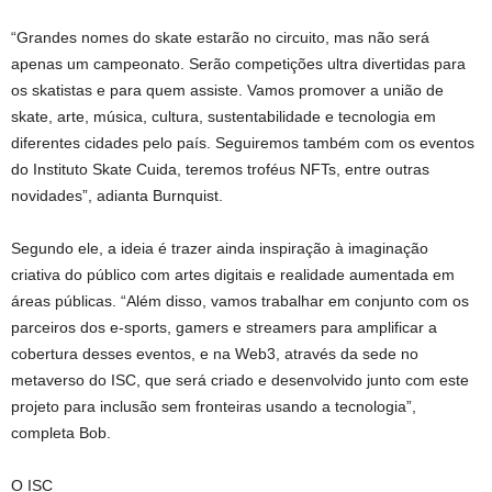
“Grandes nomes do skate estarão no circuito, mas não será
apenas um campeonato. Serão competições ultra divertidas para
os skatistas e para quem assiste. Vamos promover a união de
skate, arte, música, cultura, sustentabilidade e tecnologia em
diferentes cidades pelo país. Seguiremos também com os eventos
do Instituto Skate Cuida, teremos troféus NFTs, entre outras
novidades”, adianta Burnquist.
Segundo ele, a ideia é trazer ainda inspiração à imaginação
criativa do público com artes digitais e realidade aumentada em
áreas públicas. “Além disso, vamos trabalhar em conjunto com os
parceiros dos e-sports, gamers e streamers para amplificar a
cobertura desses eventos, e na Web3, através da sede no
metaverso do ISC, que será criado e desenvolvido junto com este
projeto para inclusão sem fronteiras usando a tecnologia”,
completa Bob.
O ISC