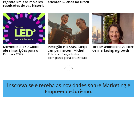
registra um dos maiores
celebrar 50 anos no Brasil
resultados de sua história
Movimento LED Globo
Perdigão Na Brasa lança
Tirolez anuncia nova líder
abre inscrições para o
campanha com Michel
de marketing e growth
Prêmio 2027
Teló e reforça linha
completa para churrasco
Inscreva-se e receba as novidades sobre Marketing e
Empreendedorismo.