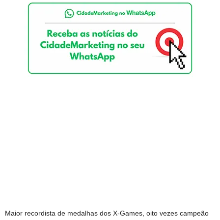
Maior recordista de medalhas dos X-Games, oito vezes campeão