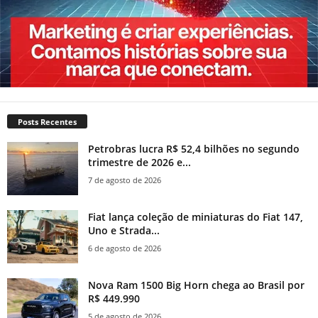
Posts Recentes
Petrobras lucra R$ 52,4 bilhões no segundo
trimestre de 2026 e...
7 de agosto de 2026
Fiat lança coleção de miniaturas do Fiat 147,
Uno e Strada...
6 de agosto de 2026
Nova Ram 1500 Big Horn chega ao Brasil por
R$ 449.990
5 de agosto de 2026