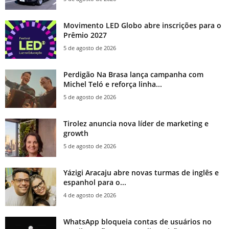
Movimento LED Globo abre inscrições para o
Prêmio 2027
5 de agosto de 2026
Perdigão Na Brasa lança campanha com
Michel Teló e reforça linha...
5 de agosto de 2026
Tirolez anuncia nova líder de marketing e
growth
5 de agosto de 2026
Yázigi Aracaju abre novas turmas de inglês e
espanhol para o...
4 de agosto de 2026
WhatsApp bloqueia contas de usuários no