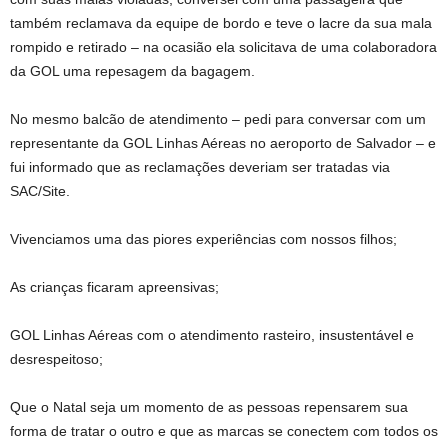
também reclamava da equipe de bordo e teve o lacre da sua mala
rompido e retirado – na ocasião ela solicitava de uma colaboradora
da GOL uma repesagem da bagagem.
No mesmo balcão de atendimento – pedi para conversar com um
representante da GOL Linhas Aéreas no aeroporto de Salvador – e
fui informado que as reclamações deveriam ser tratadas via
SAC/Site.
Vivenciamos uma das piores experiências com nossos filhos;
As crianças ficaram apreensivas;
GOL Linhas Aéreas com o atendimento rasteiro, insustentável e
desrespeitoso;
Que o Natal seja um momento de as pessoas repensarem sua
forma de tratar o outro e que as marcas se conectem com todos os