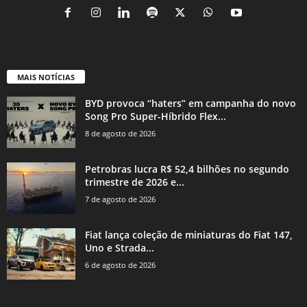
MAIS NOTÍCIAS
BYD provoca “haters” em campanha do novo
Song Pro Super-Híbrido Flex...
8 de agosto de 2026
Petrobras lucra R$ 52,4 bilhões no segundo
trimestre de 2026 e...
7 de agosto de 2026
Fiat lança coleção de miniaturas do Fiat 147,
Uno e Strada...
6 de agosto de 2026