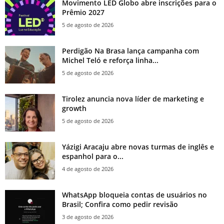
Movimento LED Globo abre inscrições para o
Prêmio 2027
5 de agosto de 2026
Perdigão Na Brasa lança campanha com
Michel Teló e reforça linha...
5 de agosto de 2026
Tirolez anuncia nova líder de marketing e
growth
5 de agosto de 2026
Yázigi Aracaju abre novas turmas de inglês e
espanhol para o...
4 de agosto de 2026
WhatsApp bloqueia contas de usuários no
Brasil; Confira como pedir revisão
3 de agosto de 2026