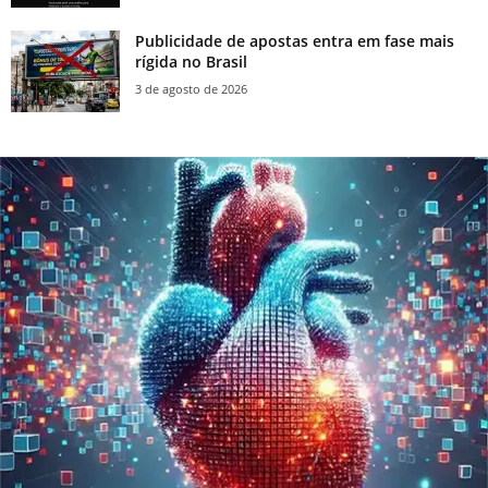
Publicidade de apostas entra em fase mais
rígida no Brasil
3 de agosto de 2026