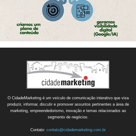
O CidadeMarketing é um veículo de comunicação interativo que visa
produzir, informar, discutir e promover assuntos pertinentes a área de
marketing, empreendedorismo, inovação e temas relacionados ao
segmento de negócios.
Contato:
contato@cidademarketing.com.br