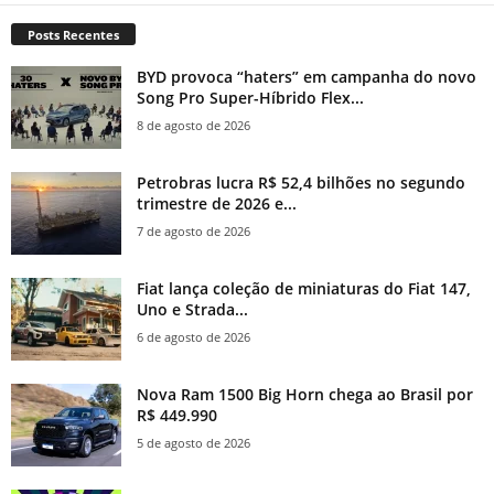
Posts Recentes
BYD provoca “haters” em campanha do novo
Song Pro Super-Híbrido Flex...
8 de agosto de 2026
Petrobras lucra R$ 52,4 bilhões no segundo
trimestre de 2026 e...
7 de agosto de 2026
Fiat lança coleção de miniaturas do Fiat 147,
Uno e Strada...
6 de agosto de 2026
Nova Ram 1500 Big Horn chega ao Brasil por
R$ 449.990
5 de agosto de 2026