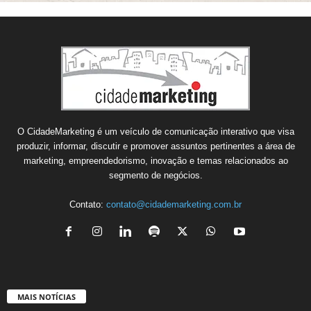
O CidadeMarketing é um veículo de comunicação interativo que visa
produzir, informar, discutir e promover assuntos pertinentes a área de
marketing, empreendedorismo, inovação e temas relacionados ao
segmento de negócios.
Contato:
contato@cidademarketing.com.br
MAIS NOTÍCIAS