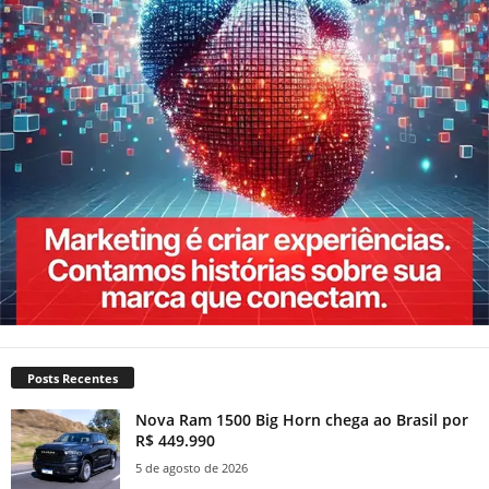
Posts Recentes
Nova Ram 1500 Big Horn chega ao Brasil por
R$ 449.990
5 de agosto de 2026