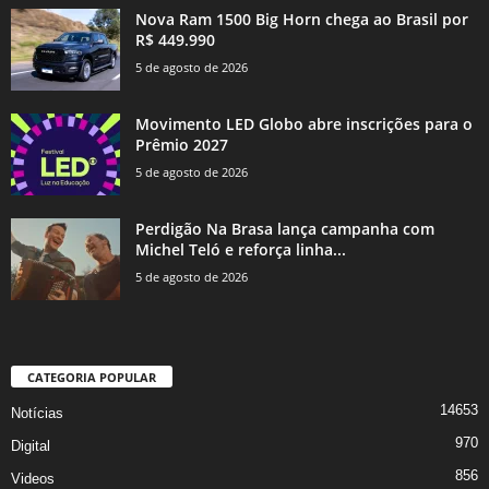
Nova Ram 1500 Big Horn chega ao Brasil por
R$ 449.990
5 de agosto de 2026
Movimento LED Globo abre inscrições para o
Prêmio 2027
5 de agosto de 2026
Perdigão Na Brasa lança campanha com
Michel Teló e reforça linha...
5 de agosto de 2026
CATEGORIA POPULAR
14653
Notícias
970
Digital
856
Videos