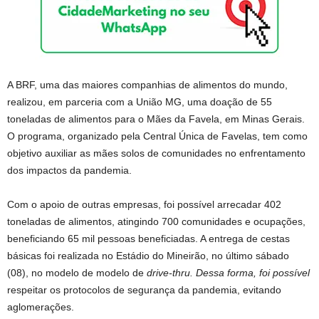
A BRF, uma das maiores companhias de alimentos do mundo,
realizou, em parceria com a União MG, uma doação de 55
toneladas de alimentos para o Mães da Favela, em Minas Gerais.
O programa, organizado pela Central Única de Favelas, tem como
objetivo auxiliar as mães solos de comunidades no enfrentamento
dos impactos da pandemia.
Com o apoio de outras empresas, foi possível arrecadar 402
toneladas de alimentos, atingindo 700 comunidades e ocupações,
beneficiando 65 mil pessoas beneficiadas. A entrega de cestas
básicas foi realizada no Estádio do Mineirão, no último sábado
(08), no modelo de modelo de
drive-thru. Dessa forma, foi possível
respeitar os protocolos de segurança da pandemia, evitando
aglomerações.