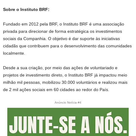
Sobre o Instituto BRF:
Fundado em 2012 pela BRF, o Instituto BRF é uma associação
privada para direcionar de forma estratégica os investimentos
sociais da Companhia. O objetivo é dar suporte às iniciativas
cidadãs que contribuem para o desenvolvimento das comunidades
localmente.
Desde a sua criação, por meio das ações de voluntariado e
projetos de investimento direto, o Instituto BRF já impactou meio
milhão mil pessoas, mobilizou 30.000 voluntários e realizou mais
de 2 mil ações sociais em 60 cidades ao redor do País.
Anúncio Notícia #4