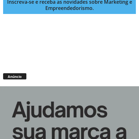
Inscreva-se e receba as novidades sobre Marketing e
Empreendedorismo.
Anúncio