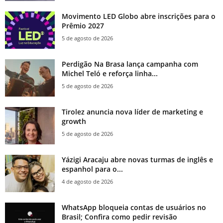
Movimento LED Globo abre inscrições para o
Prêmio 2027
5 de agosto de 2026
Perdigão Na Brasa lança campanha com
Michel Teló e reforça linha...
5 de agosto de 2026
Tirolez anuncia nova líder de marketing e
growth
5 de agosto de 2026
Yázigi Aracaju abre novas turmas de inglês e
espanhol para o...
4 de agosto de 2026
WhatsApp bloqueia contas de usuários no
Brasil; Confira como pedir revisão