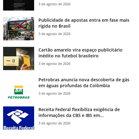
3 de agosto de 2026
Publicidade de apostas entra em fase mais
rígida no Brasil
3 de agosto de 2026
Cartão amarelo vira espaço publicitário
inédito no futebol brasileiro
3 de agosto de 2026
Petrobras anuncia nova descoberta de gás
em águas profundas da Colômbia
3 de agosto de 2026
Receita Federal flexibiliza exigência de
informações da CBS e IBS em...
3 de agosto de 2026