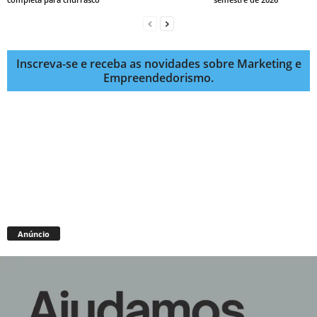
Inscreva-se e receba as novidades sobre Marketing e
Empreendedorismo.
Anúncio