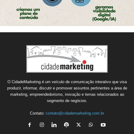
O CidadeMarketing é um veículo de comunicação interativo que visa
produzir, informar, discutir e promover assuntos pertinentes a área de
marketing, empreendedorismo, inovação e temas relacionados ao
segmento de negócios.
Contato:
contato@cidademarketing.com.br