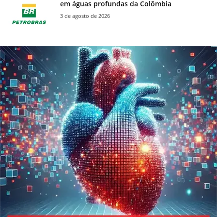
em águas profundas da Colômbia
3 de agosto de 2026