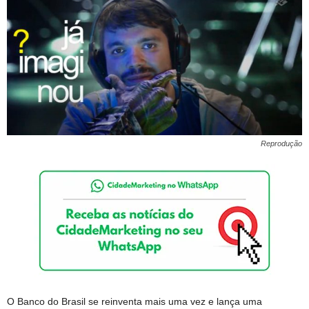
Reprodução
O Banco do Brasil se reinventa mais uma vez e lança uma