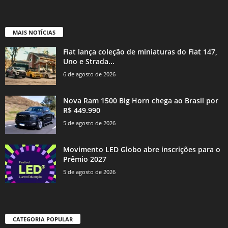
MAIS NOTÍCIAS
Fiat lança coleção de miniaturas do Fiat 147,
Uno e Strada...
6 de agosto de 2026
Nova Ram 1500 Big Horn chega ao Brasil por
R$ 449.990
5 de agosto de 2026
Movimento LED Globo abre inscrições para o
Prêmio 2027
5 de agosto de 2026
CATEGORIA POPULAR