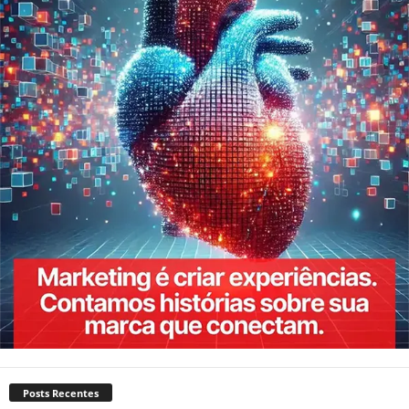
Posts Recentes