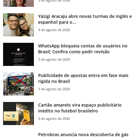
5 de agosto de 2026
Yázigi Aracaju abre novas turmas de inglês e
espanhol para o...
4 de agosto de 2026
WhatsApp bloqueia contas de usuários no
Brasil; Confira como pedir revisão
3 de agosto de 2026
Publicidade de apostas entra em fase mais
rígida no Brasil
3 de agosto de 2026
Cartão amarelo vira espaço publicitário
inédito no futebol brasileiro
3 de agosto de 2026
Petrobras anuncia nova descoberta de gás