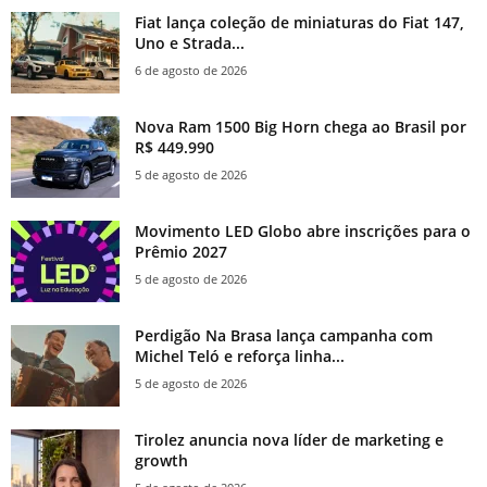
Fiat lança coleção de miniaturas do Fiat 147,
Uno e Strada...
6 de agosto de 2026
Nova Ram 1500 Big Horn chega ao Brasil por
R$ 449.990
5 de agosto de 2026
Movimento LED Globo abre inscrições para o
Prêmio 2027
5 de agosto de 2026
Perdigão Na Brasa lança campanha com
Michel Teló e reforça linha...
5 de agosto de 2026
Tirolez anuncia nova líder de marketing e
growth