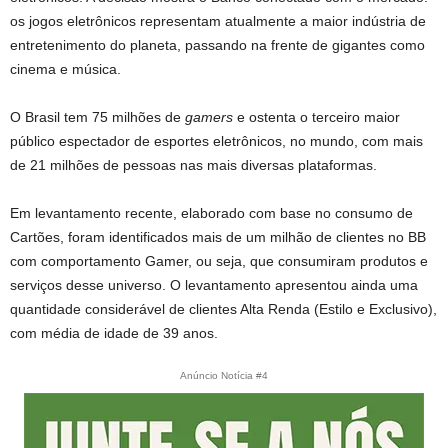
os jogos eletrônicos representam atualmente a maior indústria de
entretenimento do planeta, passando na frente de gigantes como
cinema e música.
O Brasil tem 75 milhões de
gamers
e ostenta o terceiro maior
público espectador de esportes eletrônicos, no mundo, com mais
de 21 milhões de pessoas nas mais diversas plataformas.
Em levantamento recente, elaborado com base no consumo de
Cartões, foram identificados mais de um milhão de clientes no BB
com comportamento Gamer, ou seja, que consumiram produtos e
serviços desse universo. O levantamento apresentou ainda uma
quantidade considerável de clientes Alta Renda (Estilo e Exclusivo),
com média de idade de 39 anos.
Anúncio Notícia #4