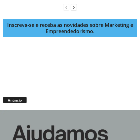
Inscreva-se e receba as novidades sobre Marketing e
Empreendedorismo.
Anúncio