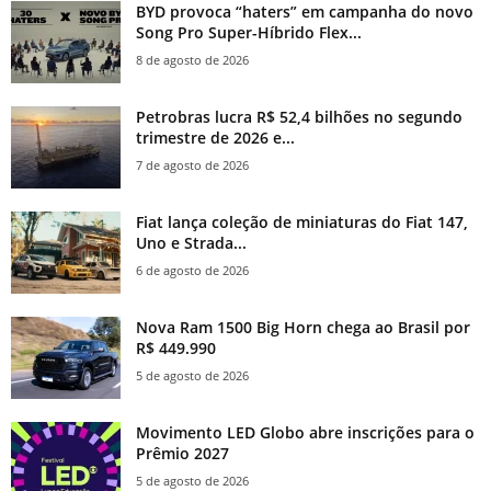
BYD provoca “haters” em campanha do novo
Song Pro Super-Híbrido Flex...
8 de agosto de 2026
Petrobras lucra R$ 52,4 bilhões no segundo
trimestre de 2026 e...
7 de agosto de 2026
Fiat lança coleção de miniaturas do Fiat 147,
Uno e Strada...
6 de agosto de 2026
Nova Ram 1500 Big Horn chega ao Brasil por
R$ 449.990
5 de agosto de 2026
Movimento LED Globo abre inscrições para o
Prêmio 2027
5 de agosto de 2026