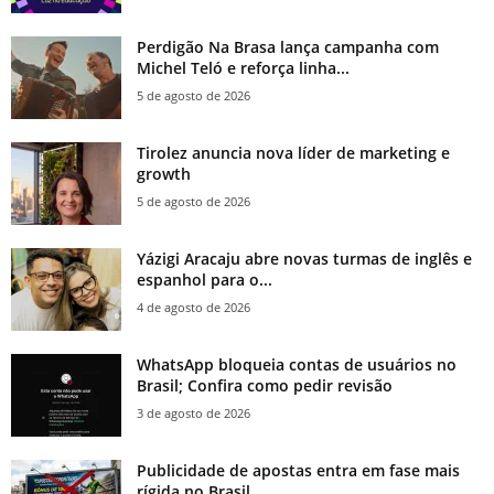
Perdigão Na Brasa lança campanha com
Michel Teló e reforça linha...
5 de agosto de 2026
Tirolez anuncia nova líder de marketing e
growth
5 de agosto de 2026
Yázigi Aracaju abre novas turmas de inglês e
espanhol para o...
4 de agosto de 2026
WhatsApp bloqueia contas de usuários no
Brasil; Confira como pedir revisão
3 de agosto de 2026
Publicidade de apostas entra em fase mais
rígida no Brasil