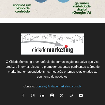
O CidadeMarketing é um veículo de comunicação interativo que visa
produzir, informar, discutir e promover assuntos pertinentes a área de
marketing, empreendedorismo, inovação e temas relacionados ao
segmento de negócios.
Contato:
contato@cidademarketing.com.br