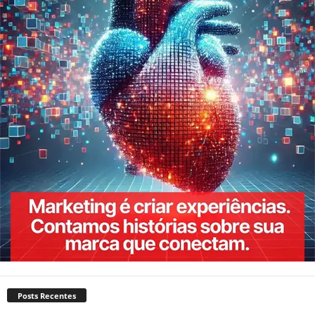
Posts Recentes