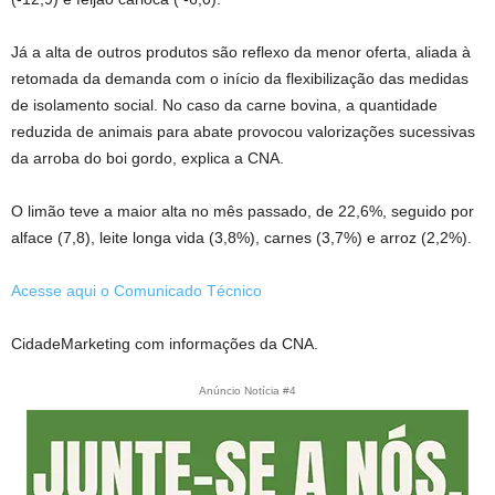
Já a alta de outros produtos são reflexo da menor oferta, aliada à
retomada da demanda com o início da flexibilização das medidas
de isolamento social. No caso da carne bovina, a quantidade
reduzida de animais para abate provocou valorizações sucessivas
da arroba do boi gordo, explica a CNA.
O limão teve a maior alta no mês passado, de 22,6%, seguido por
alface (7,8), leite longa vida (3,8%), carnes (3,7%) e arroz (2,2%).
Acesse aqui o Comunicado Técnico
CidadeMarketing com informações da CNA.
Anúncio Notícia #4