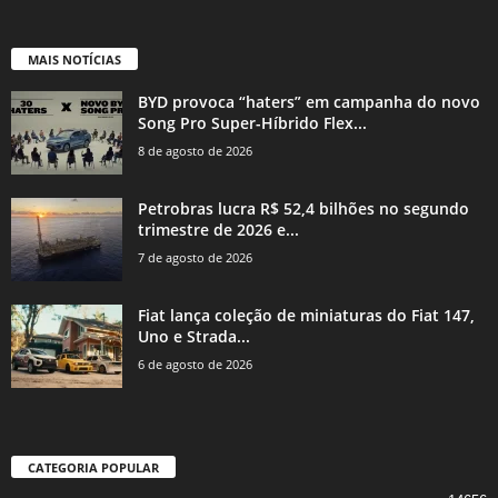
MAIS NOTÍCIAS
BYD provoca “haters” em campanha do novo
Song Pro Super-Híbrido Flex...
8 de agosto de 2026
Petrobras lucra R$ 52,4 bilhões no segundo
trimestre de 2026 e...
7 de agosto de 2026
Fiat lança coleção de miniaturas do Fiat 147,
Uno e Strada...
6 de agosto de 2026
CATEGORIA POPULAR