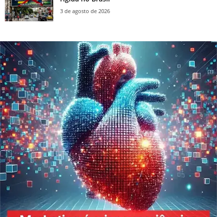
3 de agosto de 2026