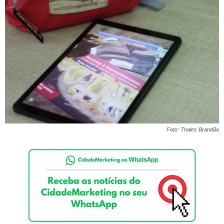
Foto: Thales Brandão