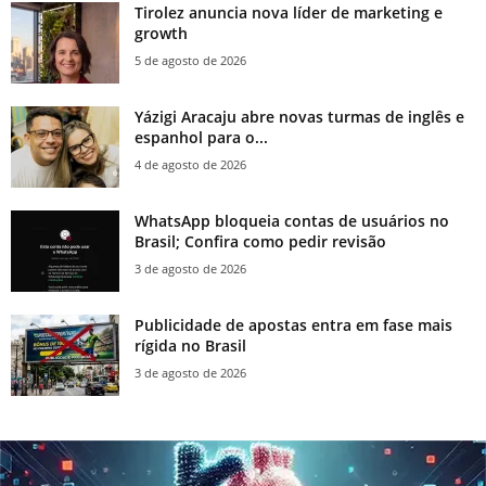
Tirolez anuncia nova líder de marketing e
growth
5 de agosto de 2026
Yázigi Aracaju abre novas turmas de inglês e
espanhol para o...
4 de agosto de 2026
WhatsApp bloqueia contas de usuários no
Brasil; Confira como pedir revisão
3 de agosto de 2026
Publicidade de apostas entra em fase mais
rígida no Brasil
3 de agosto de 2026