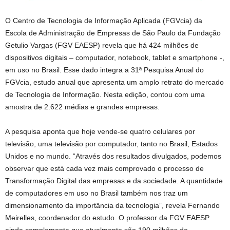
O Centro de Tecnologia de Informação Aplicada (FGVcia) da
Escola de Administração de Empresas de São Paulo da Fundação
Getulio Vargas (FGV EAESP) revela que há 424 milhões de
dispositivos digitais – computador, notebook, tablet e smartphone -,
em uso no Brasil. Esse dado integra a 31ª Pesquisa Anual do
FGVcia, estudo anual que apresenta um amplo retrato do mercado
de Tecnologia de Informação. Nesta edição, contou com uma
amostra de 2.622 médias e grandes empresas.
A pesquisa aponta que hoje vende-se quatro celulares por
televisão, uma televisão por computador, tanto no Brasil, Estados
Unidos e no mundo. “Através dos resultados divulgados, podemos
observar que está cada vez mais comprovado o processo de
Transformação Digital das empresas e da sociedade. A quantidade
de computadores em uso no Brasil também nos traz um
dimensionamento da importância da tecnologia”, revela Fernando
Meirelles, coordenador do estudo. O professor da FGV EAESP