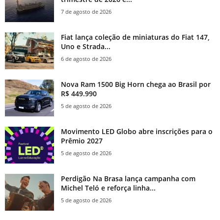
7 de agosto de 2026
Fiat lança coleção de miniaturas do Fiat 147,
Uno e Strada...
6 de agosto de 2026
Nova Ram 1500 Big Horn chega ao Brasil por
R$ 449.990
5 de agosto de 2026
Movimento LED Globo abre inscrições para o
Prêmio 2027
5 de agosto de 2026
Perdigão Na Brasa lança campanha com
Michel Teló e reforça linha...
5 de agosto de 2026