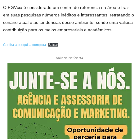
O FGVcia é considerado um centro de referência na área e traz
em suas pesquisas números inéditos e interessantes, retratando o
cenário atual e as tendências desse ambiente, sendo uma valiosa
contribuição para os meios empresariais e acadêmicos.
Confira a pesquisa completa
Baixar
Anúncio Notícia #4