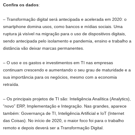
Confira os dados
:
– Transformação digital será antecipada e acelerada em 2020: o
smartphone domina usos, como bancos e mídias sociais. Uma
ruptura já visível na migração para o uso de dispositivos digitais,
sendo antecipada pelo isolamento e pandemia, ensino e trabalho a
distância vão deixar marcas permanentes.
– O uso e os gastos e investimentos em TI nas empresas
continuam crescendo e aumentando o seu grau de maturidade e a
sua importância para os negócios, mesmo com a economia
retraída.
– Os principais projetos de TI são: Inteligência Analítica (Analytics),
“novo” ERP, Implementação e Integração. Nas grandes, aparece
também: Governança de TI, Inteligência Artificial e IoT (Internet
das Coisas). No início de 2020, o maior foco foi para o trabalho
remoto e depois deverá ser a Transformação Digital.