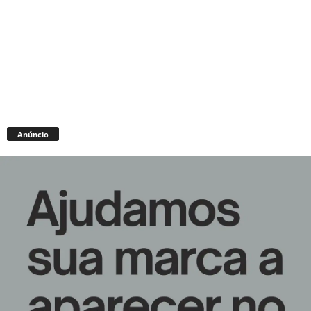
Anúncio