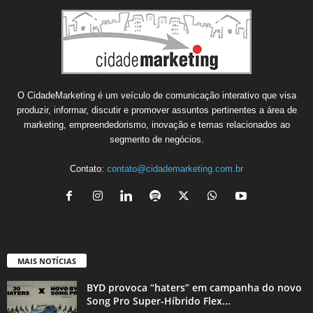
O CidadeMarketing é um veículo de comunicação interativo que visa
produzir, informar, discutir e promover assuntos pertinentes a área de
marketing, empreendedorismo, inovação e temas relacionados ao
segmento de negócios.
Contato:
contato@cidademarketing.com.br
MAIS NOTÍCIAS
BYD provoca “haters” em campanha do novo
Song Pro Super-Híbrido Flex...