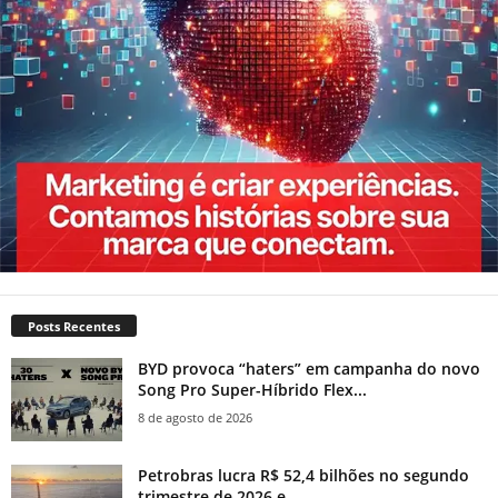
Posts Recentes
BYD provoca “haters” em campanha do novo
Song Pro Super-Híbrido Flex...
8 de agosto de 2026
Petrobras lucra R$ 52,4 bilhões no segundo
trimestre de 2026 e...