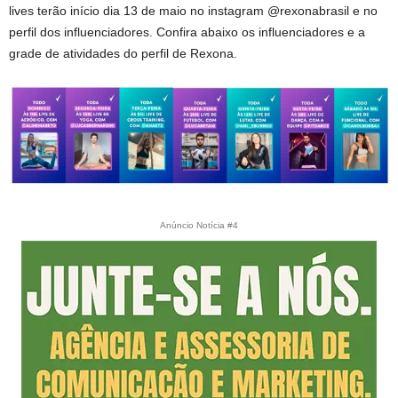
lives terão início dia 13 de maio no instagram @rexonabrasil e no
perfil dos influenciadores. Confira abaixo os influenciadores e a
grade de atividades do perfil de Rexona.
Anúncio Notícia #4