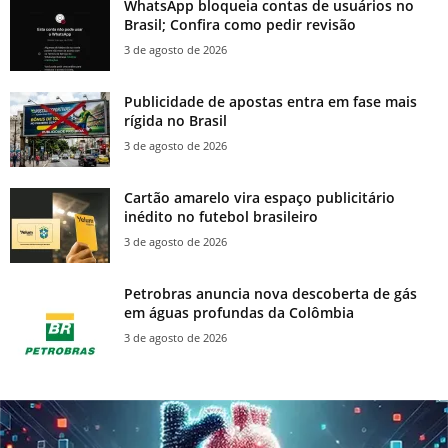
WhatsApp bloqueia contas de usuários no
Brasil; Confira como pedir revisão
3 de agosto de 2026
Publicidade de apostas entra em fase mais
rígida no Brasil
3 de agosto de 2026
Cartão amarelo vira espaço publicitário
inédito no futebol brasileiro
3 de agosto de 2026
Petrobras anuncia nova descoberta de gás
em águas profundas da Colômbia
3 de agosto de 2026