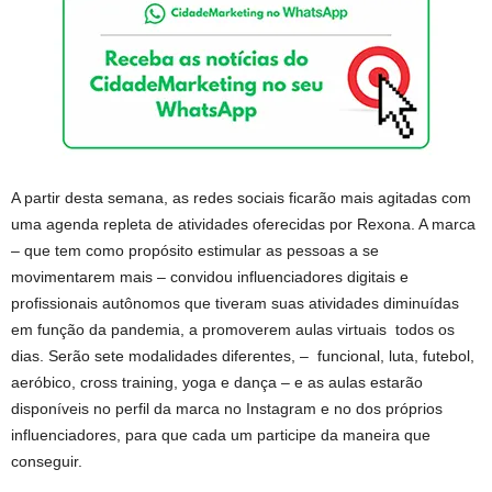
A partir desta semana, as redes sociais ficarão mais agitadas com
uma agenda repleta de atividades oferecidas por Rexona. A marca
– que tem como propósito estimular as pessoas a se
movimentarem mais – convidou influenciadores digitais e
profissionais autônomos que tiveram suas atividades diminuídas
em função da pandemia, a promoverem aulas virtuais todos os
dias. Serão sete modalidades diferentes, – funcional, luta, futebol,
aeróbico, cross training, yoga e dança – e as aulas estarão
disponíveis no perfil da marca no Instagram e no dos próprios
influenciadores, para que cada um participe da maneira que
conseguir.