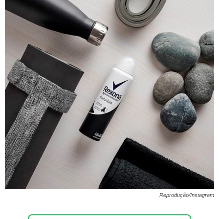
Reprodução/Instagram