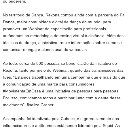
ou puderem.
No território de Dança, Rexona contou ainda com a parceria do Fit
Dance, maior comunidade digital de dança do mundo, para
promover um Webinar de capacitação para profissionais
autônomos na metodologia de ensino virtual à distância. Além das
técnicas de dança, a iniciativa trouxe informações sobre como se
comunicar e engajar alunos usando webaulas.
Ao todo, cerca de 800 pessoas se beneficiarão da iniciativa de
Rexona, tanto por meio do Webinar, quanto das transmissões das
lives. “Estamos trabalhando em uma campanha que é mais do que
a comunicação de uma marca para consumidores.
#MovimentaEmCasa é uma iniciativa de pessoas para pessoas.
Por isso, convidamos todos a participar junto com a gente desse
movimento”, finaliza Graner.
A campanha foi idealizada pela Cubocc, e o gerenciamento dos
influenciadores e autônomos está sendo liderado pela Squid. As