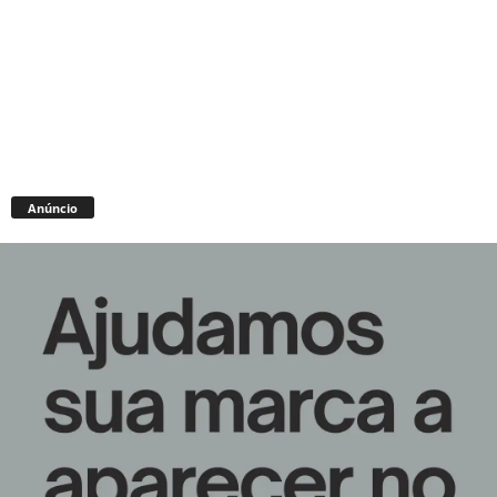
Anúncio