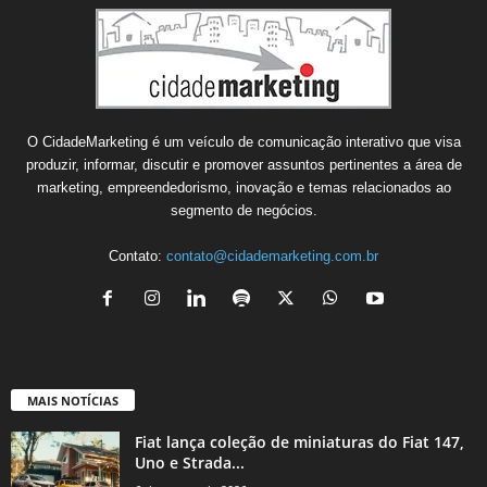
O CidadeMarketing é um veículo de comunicação interativo que visa
produzir, informar, discutir e promover assuntos pertinentes a área de
marketing, empreendedorismo, inovação e temas relacionados ao
segmento de negócios.
Contato:
contato@cidademarketing.com.br
MAIS NOTÍCIAS
Fiat lança coleção de miniaturas do Fiat 147,
Uno e Strada...