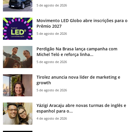
5 de agosto de 2026
Movimento LED Globo abre inscrições para o
Prêmio 2027
5 de agosto de 2026
Perdigão Na Brasa lança campanha com
Michel Teló e reforça linha...
5 de agosto de 2026
Tirolez anuncia nova líder de marketing e
growth
5 de agosto de 2026
Yázigi Aracaju abre novas turmas de inglês e
espanhol para o...
4 de agosto de 2026