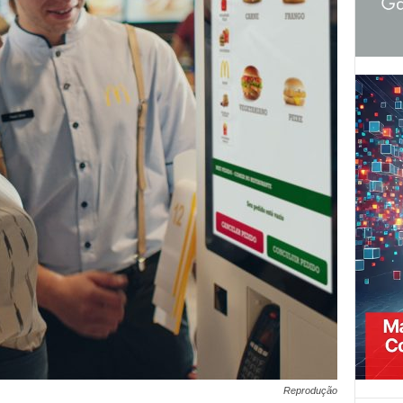
Reprodução