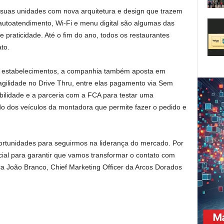
suas unidades com nova arquitetura e design que trazem
 autoatendimento, Wi-Fi e menu digital são algumas das
 praticidade. Até o fim do ano, todos os restaurantes
to.
os estabelecimentos, a companhia também aposta em
agilidade no Drive Thru, entre elas pagamento via Sem
bilidade e a parceria com a FCA para testar uma
o dos veículos da montadora que permite fazer o pedido e
tunidades para seguirmos na liderança do mercado. Por
ial para garantir que vamos transformar o contato com
a João Branco, Chief Marketing Officer da Arcos Dorados