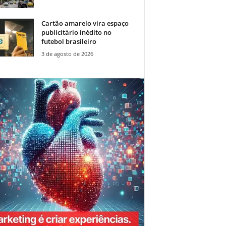
Cartão amarelo vira espaço
publicitário inédito no
futebol brasileiro
3 de agosto de 2026