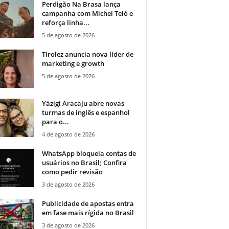
Perdigão Na Brasa lança
campanha com Michel Teló e
reforça linha...
5 de agosto de 2026
Tirolez anuncia nova líder de
marketing e growth
5 de agosto de 2026
Yázigi Aracaju abre novas
turmas de inglês e espanhol
para o...
4 de agosto de 2026
WhatsApp bloqueia contas de
usuários no Brasil; Confira
como pedir revisão
3 de agosto de 2026
Publicidade de apostas entra
em fase mais rígida no Brasil
3 de agosto de 2026