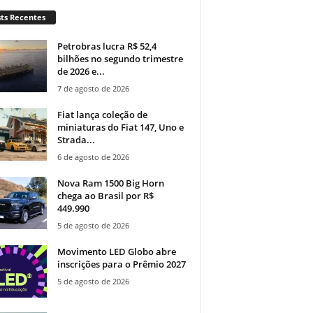
ts Recentes
Petrobras lucra R$ 52,4
bilhões no segundo trimestre
de 2026 e...
7 de agosto de 2026
Fiat lança coleção de
miniaturas do Fiat 147, Uno e
Strada...
6 de agosto de 2026
Nova Ram 1500 Big Horn
chega ao Brasil por R$
449.990
5 de agosto de 2026
Movimento LED Globo abre
inscrições para o Prêmio 2027
5 de agosto de 2026