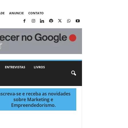
ADE
ANUNCIE
CONTATO
ENTREVISTAS
LIVROS
nscreva-se e receba as novidades
sobre Marketing e
Empreendedorismo.