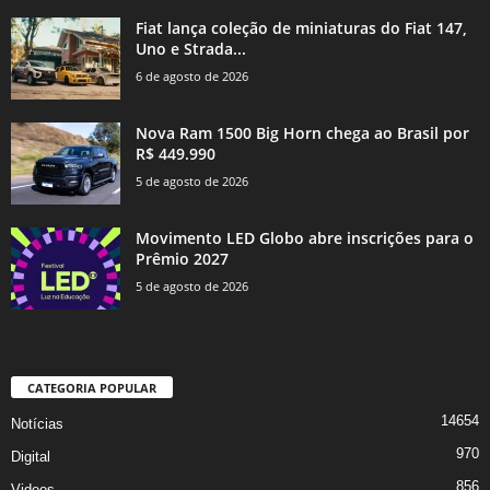
Fiat lança coleção de miniaturas do Fiat 147,
Uno e Strada...
6 de agosto de 2026
Nova Ram 1500 Big Horn chega ao Brasil por
R$ 449.990
5 de agosto de 2026
Movimento LED Globo abre inscrições para o
Prêmio 2027
5 de agosto de 2026
CATEGORIA POPULAR
14654
Notícias
970
Digital
856
Videos