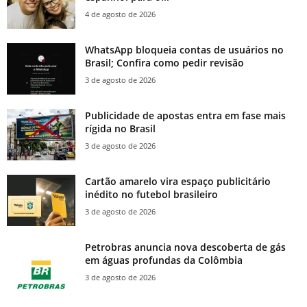
4 de agosto de 2026
WhatsApp bloqueia contas de usuários no
Brasil; Confira como pedir revisão
3 de agosto de 2026
Publicidade de apostas entra em fase mais
rígida no Brasil
3 de agosto de 2026
Cartão amarelo vira espaço publicitário
inédito no futebol brasileiro
3 de agosto de 2026
Petrobras anuncia nova descoberta de gás
em águas profundas da Colômbia
3 de agosto de 2026