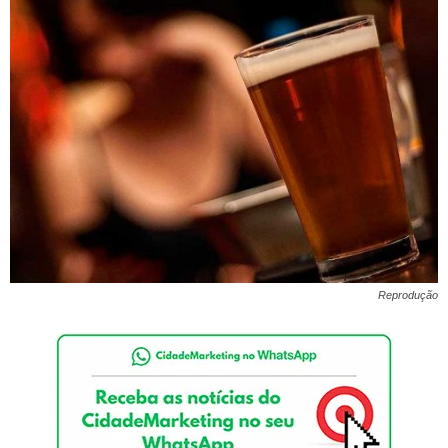
Reprodução