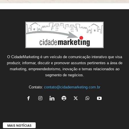
O CidadeMarketing é um veículo de comunicação interativo que visa
produzir, informar, discutir e promover assuntos pertinentes a área de
marketing, empreendedorismo, inovação e temas relacionados ao
segmento de negócios.
Contato:
contato@cidademarketing.com.br
MAIS NOTÍCIAS