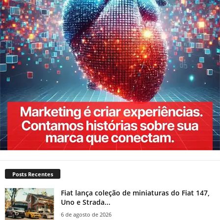
Posts Recentes
Fiat lança coleção de miniaturas do Fiat 147,
Uno e Strada...
6 de agosto de 2026