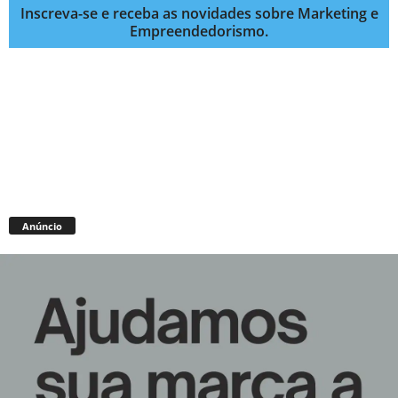
Inscreva-se e receba as novidades sobre Marketing e
Empreendedorismo.
Anúncio