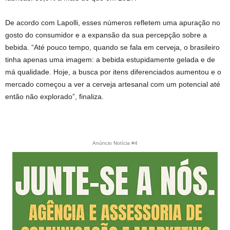
De acordo com Lapolli, esses números refletem uma apuração no
gosto do consumidor e a expansão da sua percepção sobre a
bebida. “Até pouco tempo, quando se fala em cerveja, o brasileiro
tinha apenas uma imagem: a bebida estupidamente gelada e de
má qualidade. Hoje, a busca por itens diferenciados aumentou e o
mercado começou a ver a cerveja artesanal com um potencial até
então não explorado”, finaliza.
Anúncio Notícia #4