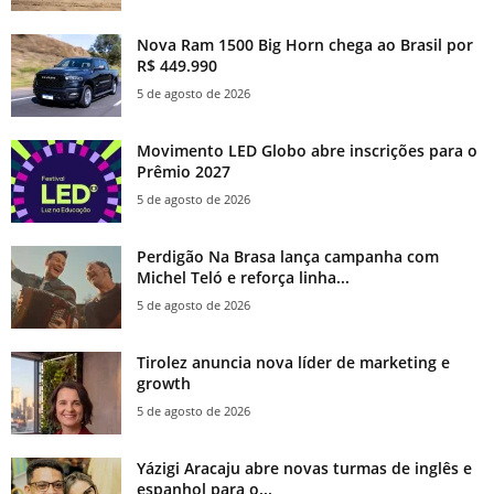
Nova Ram 1500 Big Horn chega ao Brasil por
R$ 449.990
5 de agosto de 2026
Movimento LED Globo abre inscrições para o
Prêmio 2027
5 de agosto de 2026
Perdigão Na Brasa lança campanha com
Michel Teló e reforça linha...
5 de agosto de 2026
Tirolez anuncia nova líder de marketing e
growth
5 de agosto de 2026
Yázigi Aracaju abre novas turmas de inglês e
espanhol para o...