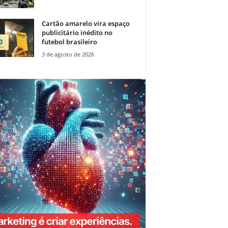
Cartão amarelo vira espaço
publicitário inédito no
futebol brasileiro
3 de agosto de 2026