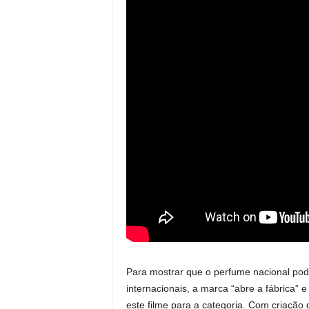
Para mostrar que o perfume nacional po
internacionais, a marca “abre a fábrica
este filme para a categoria. Com criaç