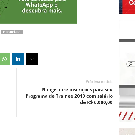
O BOTICÁRIO
Próxima notícia
Bunge abre inscrições para seu
Programa de Trainee 2019 com salário
de R$ 6.000,00