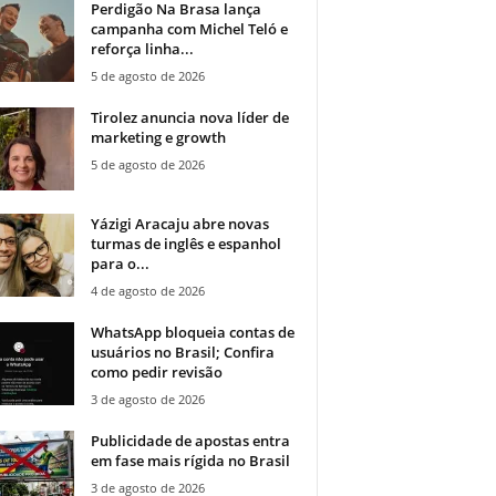
Perdigão Na Brasa lança
campanha com Michel Teló e
reforça linha...
5 de agosto de 2026
Tirolez anuncia nova líder de
marketing e growth
5 de agosto de 2026
Yázigi Aracaju abre novas
turmas de inglês e espanhol
para o...
4 de agosto de 2026
WhatsApp bloqueia contas de
usuários no Brasil; Confira
como pedir revisão
3 de agosto de 2026
Publicidade de apostas entra
em fase mais rígida no Brasil
3 de agosto de 2026