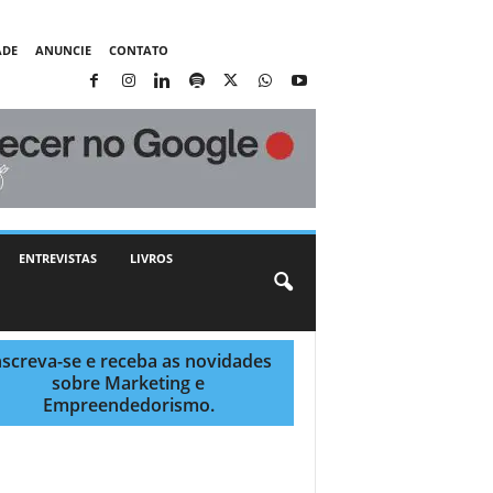
ADE
ANUNCIE
CONTATO
ENTREVISTAS
LIVROS
nscreva-se e receba as novidades
sobre Marketing e
Empreendedorismo.