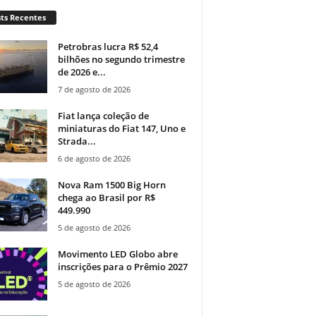
ts Recentes
Petrobras lucra R$ 52,4
bilhões no segundo trimestre
de 2026 e...
7 de agosto de 2026
Fiat lança coleção de
miniaturas do Fiat 147, Uno e
Strada...
6 de agosto de 2026
Nova Ram 1500 Big Horn
chega ao Brasil por R$
449.990
5 de agosto de 2026
Movimento LED Globo abre
inscrições para o Prêmio 2027
5 de agosto de 2026