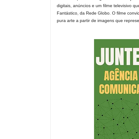
digitais, anúncios e um filme televisivo 
Fantástico, da Rede Globo. O filme convid
pura arte a partir de imagens que represe