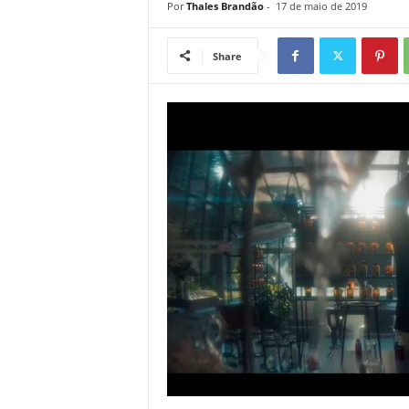
Por
Thales Brandão
-
17 de maio de 2019
Share